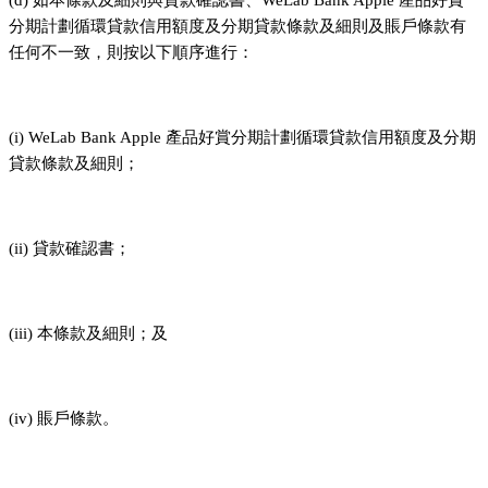
分期計劃循環貸款信用額度及分期貸款條款及細則及賬戶條款有
任何不一致，則按以下順序進行：
(i) WeLab Bank Apple 產品好賞分期計劃循環貸款信用額度及分期
貸款條款及細則；
(ii) 貸款確認書；
(iii) 本條款及細則；及
(iv) 賬戶條款。