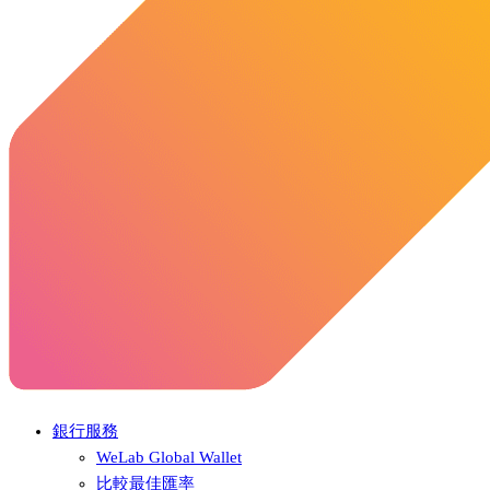
銀行服務
WeLab Global Wallet
比較最佳匯率