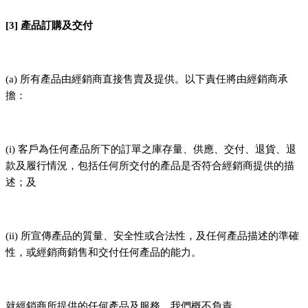
[3] 產品訂購及交付
(a) 所有產品由經銷商直接售賣及提供。以下責任將由經銷商承
擔：
(i) 客戶為任何產品所下的訂單之庫存量、供應、交付、退貨、退
款及履行情況，包括任何所交付的產品是否符合經銷商提供的描
述；及
(ii) 所宣傳產品的質量、安全性或合法性，及任何產品描述的準確
性，或經銷商銷售和交付任何產品的能力。
就經銷商所提供的任何產品及服務，我們概不負責。