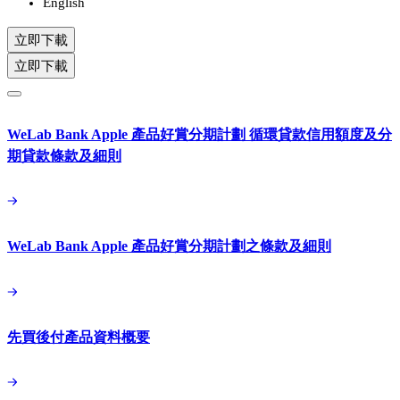
English
立即下載
立即下載
WeLab Bank Apple 產品好賞分期計劃 循環貸款信用額度及分
期貸款條款及細則
WeLab Bank Apple 產品好賞分期計劃之條款及細則
先買後付產品資料概要