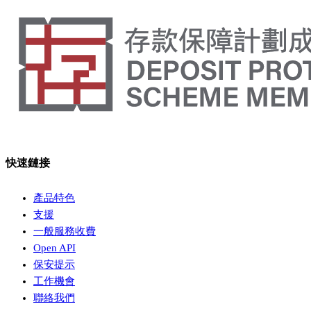
快速鏈接
產品特色
支援
一般服務收費
Open API
保安提示
工作機會
聯絡我們