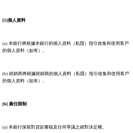
[5]個人資料
(a) 本銀行將根據本銀行的個人資料（私隱）指引收集和使用客戶
的個人資料（如有）。
(b) 經銷商將根據經銷商的個人資料（私隱）指引收集和使用客戶
的個人資料（如有）。
[6] 責任限制
(a) 本銀行保留對貸款審核及任何爭議之絕對決定權。