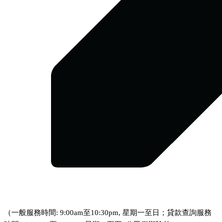
（一般服務時間: 9:00am至10:30pm, 星期一至日；貸款查詢服務