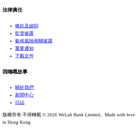
法律責任
條款及細則
監管披露
氣候風險相關披露
重要通知
下載文件
我哋嘅故事
關於我們
新聞中心
日誌
版權所有 不得轉載 © 2026 WeLab Bank Limited。Made with love
in Hong Kong