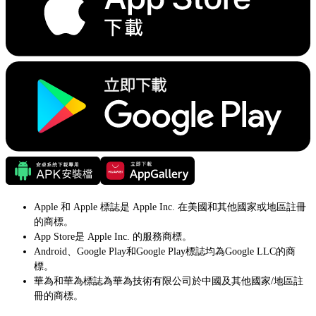
Apple 和 Apple 標誌是 Apple Inc. 在美國和其他國家或地區註冊
的商標。
App Store是 Apple Inc. 的服務商標。
Android、Google Play和Google Play標誌均為Google LLC的商
標。
華為和華為標誌為華為技術有限公司於中國及其他國家/地區註
冊的商標。