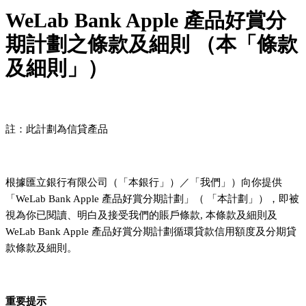
WeLab Bank Apple 產品好賞分
期計劃之條款及細則 （本「條款
及細則」）
註：此計劃為信貸產品
根據匯立銀行有限公司（「本銀行」）／「我們」）向你提供
「WeLab Bank Apple 產品好賞分期計劃」（ 「本計劃」），即被
視為你已閱讀、明白及接受我們的賬戶條款, 本條款及細則及
WeLab Bank Apple 產品好賞分期計劃循環貸款信用額度及分期貸
款條款及細則。
重要提示