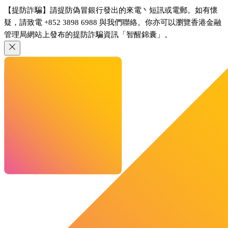
【提防詐騙】請提防偽冒銀行發出的來電丶短訊或電郵。如有懷
疑，請致電 +852 3898 6988 與我們聯絡。你亦可以瀏覽香港金融
管理局網站上發布的提防詐騙資訊「智醒錦囊」。