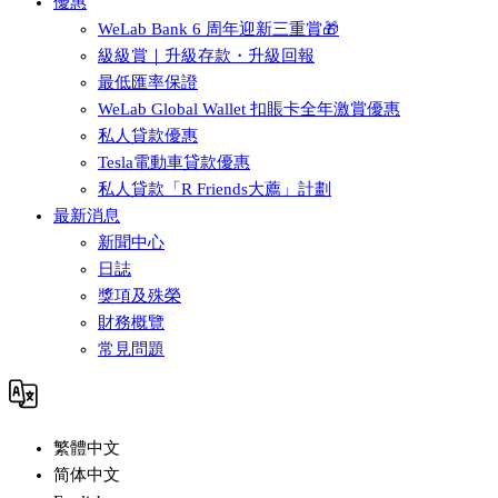
優惠
WeLab Bank 6 周年迎新三重賞🎁
級級賞｜升級存款・升級回報
最低匯率保證
WeLab Global Wallet 扣賬卡全年激賞優惠
私人貸款優惠
Tesla電動車貸款優惠
私人貸款「R Friends大薦」計劃
最新消息
新聞中心
日誌
獎項及殊榮
財務概覽
常見問題
繁體中文
简体中文