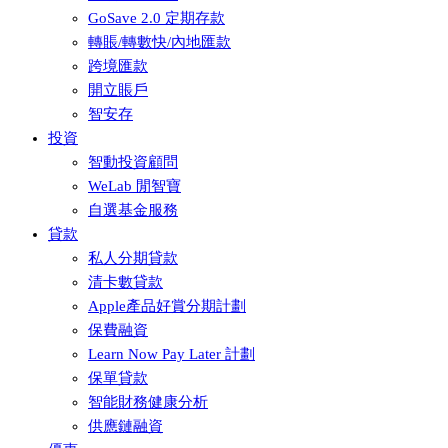
GoSave 2.0 定期存款
轉賬/轉數快/內地匯款
跨境匯款
開立賬戶
智安存
投資
智動投資顧問
WeLab 閒智寶
自選基金服務
貸款
私人分期貸款
清卡數貸款
Apple產品好賞分期計劃
保費融資
Learn Now Pay Later 計劃
保單貸款
智能財務健康分析
供應鏈融資