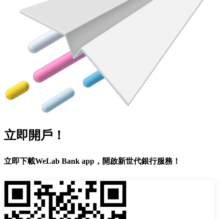
立即開戶！
立即下載WeLab Bank app，開啟新世代銀行服務！