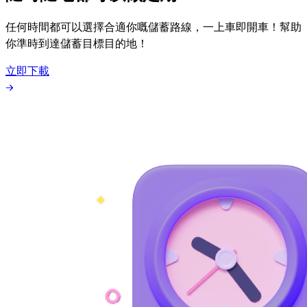
任何時間都可以選擇合適你嘅儲蓄路線，一上車即開車！幫助
你準時到達儲蓄目標目的地！
立即下載