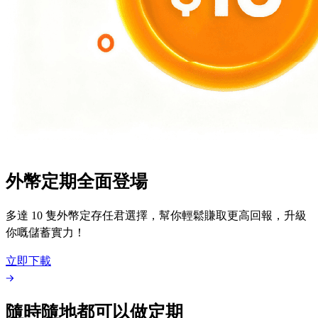
外幣定期全面登場
多達 10 隻外幣定存任君選擇，幫你輕鬆賺取更高回報，升級
你嘅儲蓄實力！
立即下載
隨時隨地都可以做定期