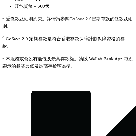
其他貨幣 – 360天
3
受條款及細則約束。詳情請參閱GoSave 2.0定期存款的條款及細
則。
4
GoSave 2.0 定期存款是符合香港存款保障計劃保障資格的存
款。
5
本服務或會設有最低及最高存款額。請以 WeLab Bank App 每次
顯示的相關最低及最高存款額為準。