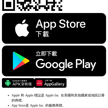
Apple 和 Apple 標誌是 Apple Inc. 在美國和其他國家或地區註冊
的商標。
App Store是 Apple Inc. 的服務商標。