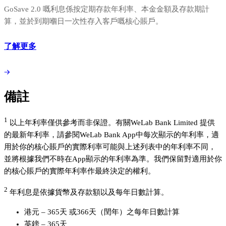
GoSave 2.0 嘅利息係按定期存款年利率、本金金額及存款期計
算，並於到期嗰日一次性存入客戶嘅核心賬戶。
了解更多
備註
1
以上年利率僅供參考而非保證。有關WeLab Bank Limited 提供
的最新年利率，請參閱WeLab Bank App中每次顯示的年利率，適
用於你的核心賬戶的實際利率可能與上述列表中的年利率不同，
並將根據我們不時在App顯示的年利率為準。我們保留對適用於你
的核心賬戶的實際年利率作最終決定的權利。
2
年利息是依據貨幣及存款額以及每年日數計算。
港元 – 365天 或366天（閏年）之每年日數計算
英鎊 – 365天