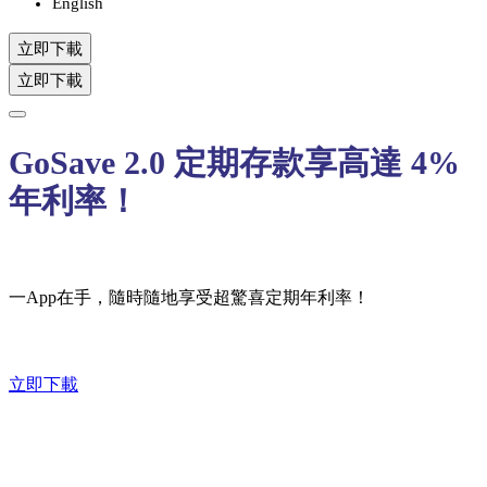
English
立即下載
立即下載
GoSave 2.0 定期存款享高達 4%
年利率！
一App在手，隨時隨地享受超驚喜定期年利率！
立即下載