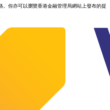
我們聯絡。你亦可以瀏覽香港金融管理局網站上發布的提