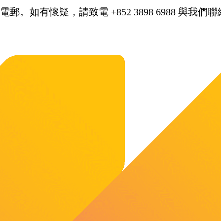
。如有懷疑，請致電 +852 3898 6988 與