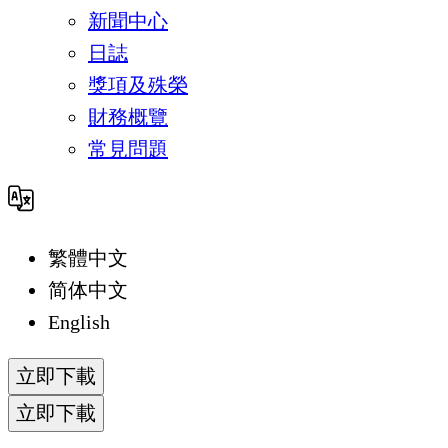
新聞中心
日誌
獎項及殊榮
財務概覽
常見問題
繁體中文
简体中文
English
立即下載
立即下載