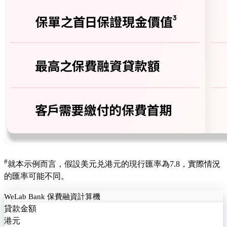
#
就本示例而言，假設美元兑港元的現行匯率為7.8，實際情況
的匯率可能不同。
WeLab Bank 保費融資計算機​
貸款金額
港元