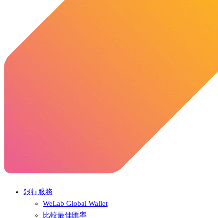
銀行服務
WeLab Global Wallet
比較最佳匯率