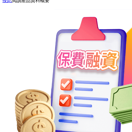
按此
閲讀產品資料概要