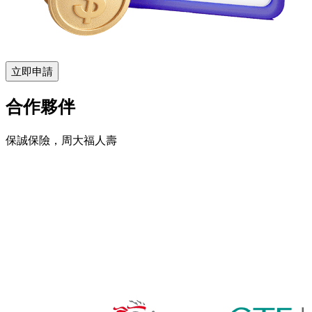
立即申請
合作夥伴
保誠保險，周大福人壽