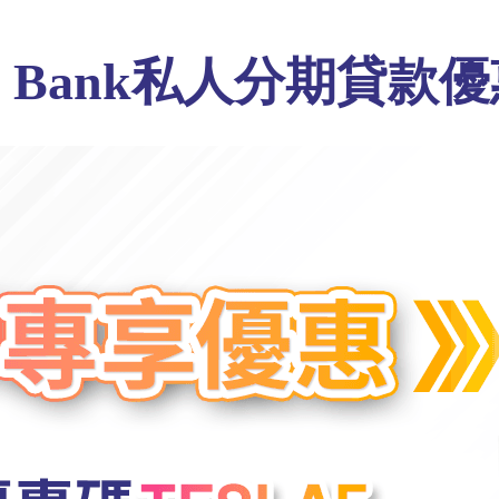
ab Bank私人分期貸款