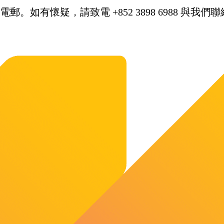
。如有懷疑，請致電 +852 3898 6988 與