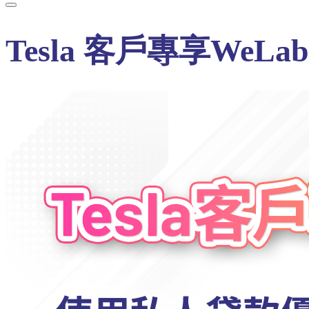
Tesla 客戶專享WeL