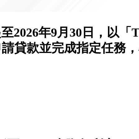
起至2026年9月30日，以
戶口或申請貸款並完成指定任