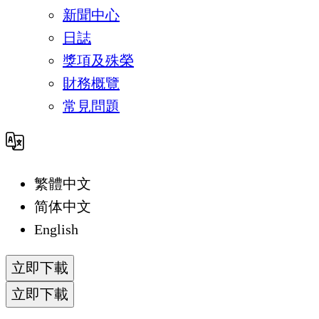
新聞中心
日誌
獎項及殊榮
財務概覽
常見問題
繁體中文
简体中文
English
立即下載
立即下載