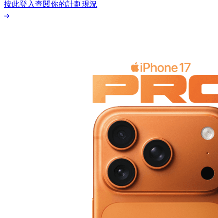
按此登入查閱你的計劃現況