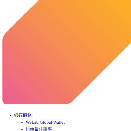
銀行服務
WeLab Global Wallet
比較最佳匯率