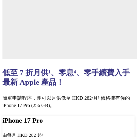
低至 7 折月供¹、零息⁴、零手續費入手
最新 Apple 產品！​
簡單申請程序，即可以月供低至 HKD 282/月³ 價格擁有你的
iPhone 17 Pro (256 GB)。
iPhone 17 Pro
由每月 HKD 282 起³