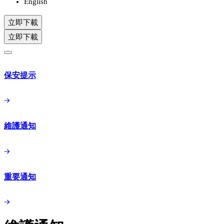
English
立即下載
立即下載
保安提示
維護通知
重要通知