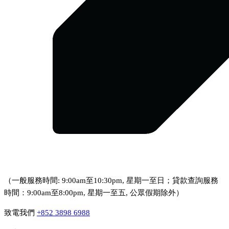
（一般服務時間: 9:00am至10:30pm, 星期一至日；貸款查詢服務
時間：9:00am至8:00pm, 星期一至五, 公眾假期除外）
致電我們
+852 3898 6988