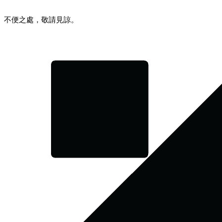
不便之處，敬請見諒。