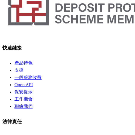
快速鏈接
產品特色
支援
一般服務收費
Open API
保安提示
工作機會
聯絡我們
法律責任