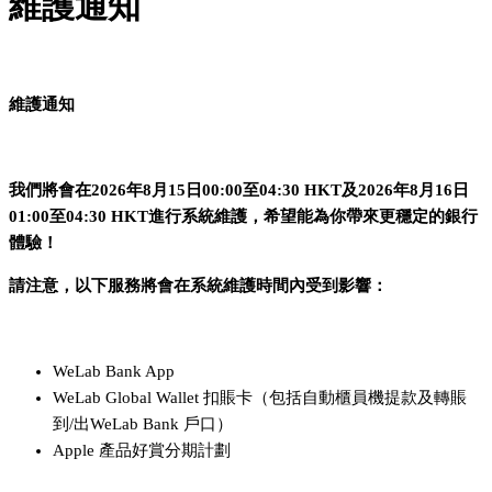
維護通知
維護通知
我們將會在2026年8月15日00:00至04:30 HKT及2026年8月16日
01:00至04:30 HKT進行系統維護，希望能為你帶來更穩定的銀行
體驗！
請注意，以下服務將會在系統維護時間內受到影響：
WeLab Bank App
WeLab Global Wallet 扣賬卡（包括自動櫃員機提款及轉賬
到/出WeLab Bank 戶口）
Apple 產品好賞分期計劃