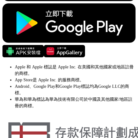
Apple 和 Apple 標誌是 Apple Inc. 在美國和其他國家或地區註冊
的商標。
App Store是 Apple Inc. 的服務商標。
Android、Google Play和Google Play標誌均為Google LLC的商
標。
華為和華為標誌為華為技術有限公司於中國及其他國家/地區註
冊的商標。