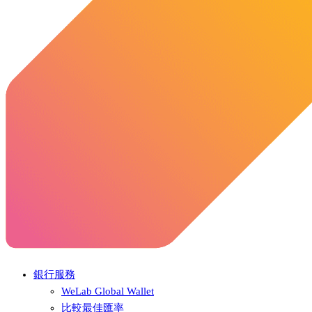
銀行服務
WeLab Global Wallet
比較最佳匯率