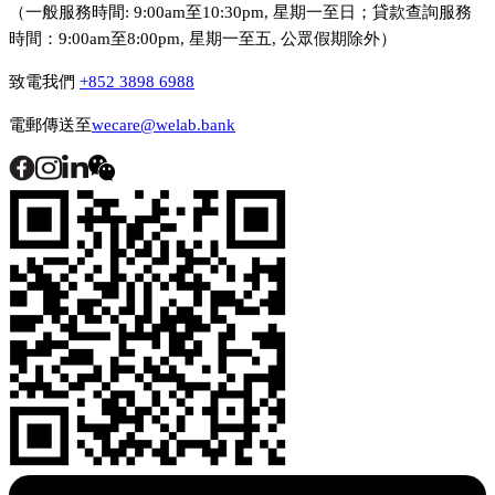
（一般服務時間: 9:00am至10:30pm, 星期一至日；貸款查詢服務
時間：9:00am至8:00pm, 星期一至五, 公眾假期除外）
致電我們
+852 3898 6988
電郵傳送至
wecare@welab.bank