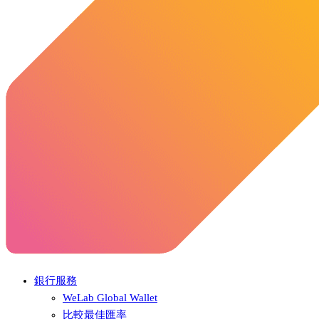
銀行服務
WeLab Global Wallet
比較最佳匯率