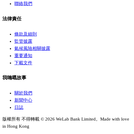
聯絡我們
法律責任
條款及細則
監管披露
氣候風險相關披露
重要通知
下載文件
我哋嘅故事
關於我們
新聞中心
日誌
版權所有 不得轉載 © 2026 WeLab Bank Limited。Made with love
in Hong Kong