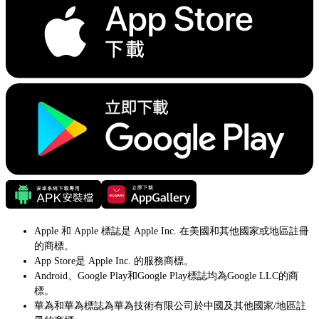
Apple 和 Apple 標誌是 Apple Inc. 在美國和其他國家或地區註冊
的商標。
App Store是 Apple Inc. 的服務商標。
Android、Google Play和Google Play標誌均為Google LLC的商
標。
華為和華為標誌為華為技術有限公司於中國及其他國家/地區註