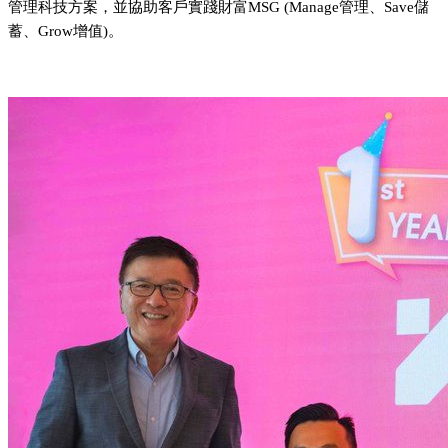
管理科技方案，並協助客戶實踐財富MSG (Manage管理、Save儲
蓄、Grow增值)。