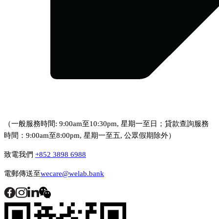
（一般服務時間: 9:00am至10:30pm, 星期一至日；貸款查詢服務
時間：9:00am至8:00pm, 星期一至五, 公眾假期除外）
致電我們
+852 3898 6988
電郵傳送至
wecare@welab.bank