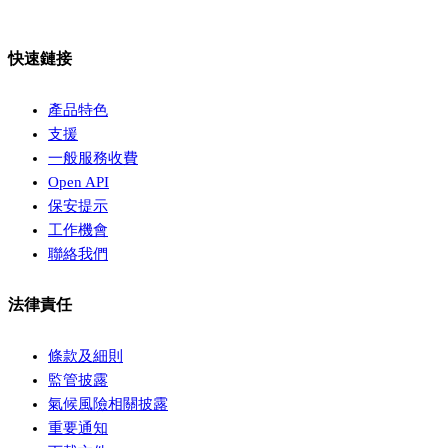
快速鏈接
產品特色
支援
一般服務收費
Open API
保安提示
工作機會
聯絡我們
法律責任
條款及細則
監管披露
氣候風險相關披露
重要通知