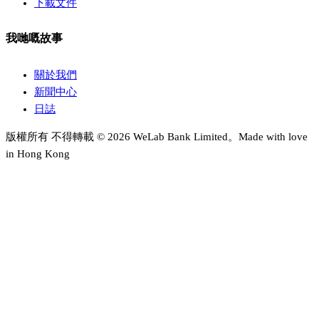
下載文件
我哋嘅故事
關於我們
新聞中心
日誌
版權所有 不得轉載 © 2026 WeLab Bank Limited。Made with love
in Hong Kong