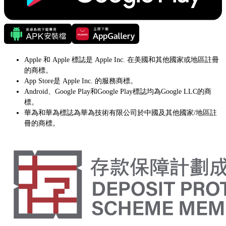
Apple 和 Apple 標誌是 Apple Inc. 在美國和其他國家或地區註冊
的商標。
App Store是 Apple Inc. 的服務商標。
Android、Google Play和Google Play標誌均為Google LLC的商
標。
華為和華為標誌為華為技術有限公司於中國及其他國家/地區註
冊的商標。