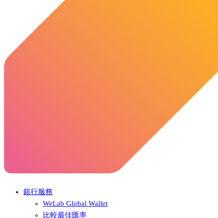
銀行服務
WeLab Global Wallet
比較最佳匯率