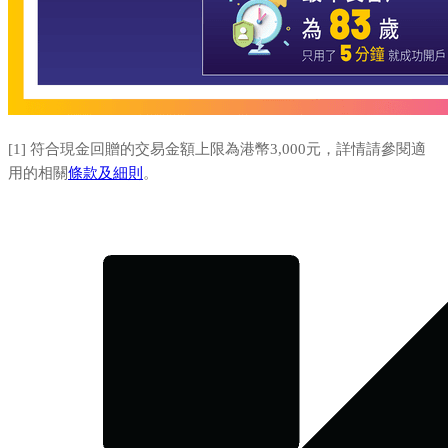
[1] 符合現金回贈的交易金額上限為港幣3,000元，詳情請參閱適
用的相關
條款及細則
。