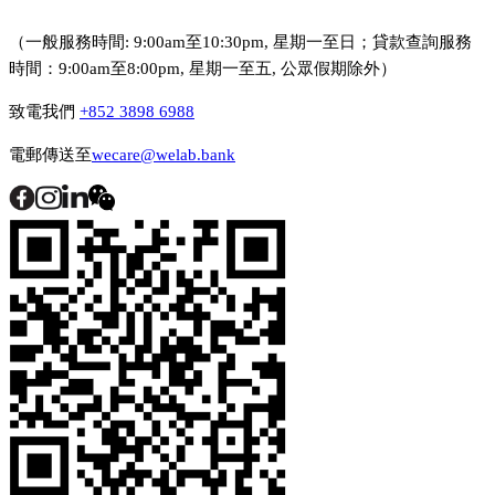
（一般服務時間: 9:00am至10:30pm, 星期一至日；貸款查詢服務
時間：9:00am至8:00pm, 星期一至五, 公眾假期除外）
致電我們
+852 3898 6988
電郵傳送至
wecare@welab.bank