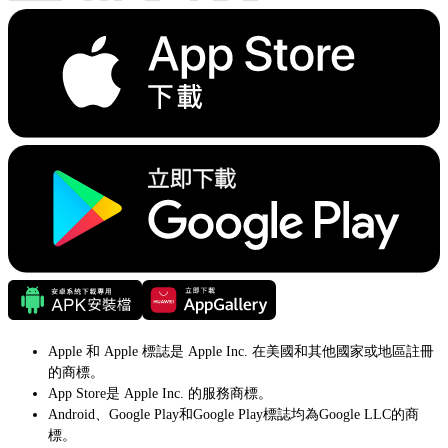
Apple 和 Apple 標誌是 Apple Inc. 在美國和其他國家或地區註冊
的商標。
App Store是 Apple Inc. 的服務商標。
Android、Google Play和Google Play標誌均為Google LLC的商
標。