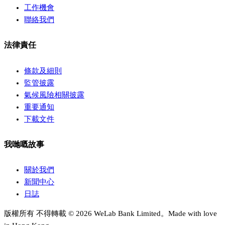
工作機會
聯絡我們
法律責任
條款及細則
監管披露
氣候風險相關披露
重要通知
下載文件
我哋嘅故事
關於我們
新聞中心
日誌
版權所有 不得轉載 © 2026 WeLab Bank Limited。Made with love