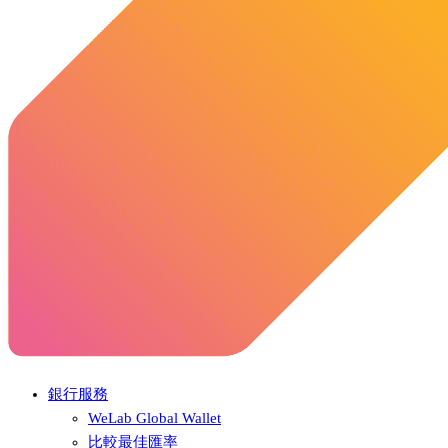
銀行服務
WeLab Global Wallet
比較最佳匯率