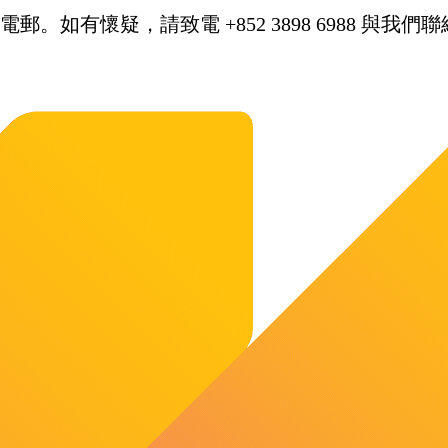
。如有懷疑，請致電 +852 3898 6988 與