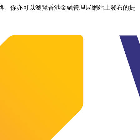
我們聯絡。你亦可以瀏覽香港金融管理局網站上發布的提