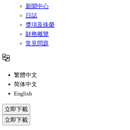
新聞中心
日誌
獎項及殊榮
財務概覽
常見問題
繁體中文
简体中文
English
立即下載
立即下載