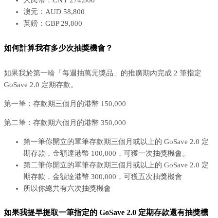
人民幣：CNY 274,800
澳元：AUD 58,800
英鎊：GBP 29,800
如何計算我有多少次抽獎機會？
如果我於第一輪「每週抽萬元獎品」的推廣期內完成 2 筆指定
GoSave 2.0 定期存款。
第一筆：存款期三個月的港幣 150,000
第二筆：存款期六個月的港幣 350,000
第一筆你開立的單筆存款期三個月或以上的 GoSave 2.0 定
期存款，金額達港幣 100,000，可獲一次抽獎機會。
第二筆你開立的單筆存款期三個月或以上的 GoSave 2.0 定
期存款，金額達港幣 300,000，可獲五次抽獎機會
所以你總共有六次抽獎機會
如果我提早提取一筆指定的 GoSave 2.0 定期存款還有抽獎機