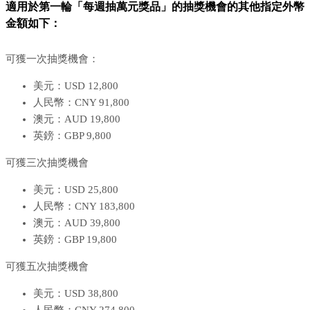
適用於第一輪「每週抽萬元獎品」的抽獎機會的其他指定外幣
金額如下：
可獲一次抽獎機會：
美元：USD 12,800
人民幣：CNY 91,800
澳元：AUD 19,800
英鎊：GBP 9,800
可獲三次抽獎機會
美元：USD 25,800
人民幣：CNY 183,800
澳元：AUD 39,800
英鎊：GBP 19,800
可獲五次抽獎機會
美元：USD 38,800