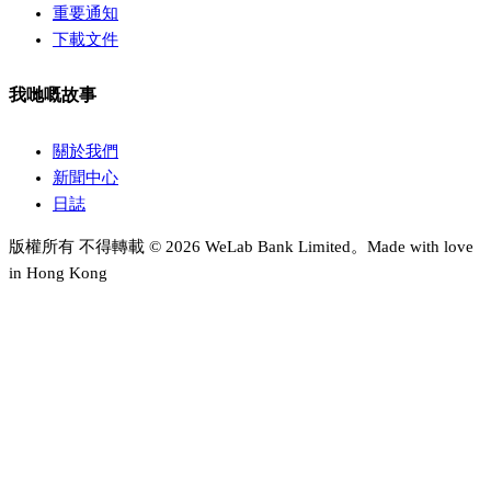
重要通知
下載文件
我哋嘅故事
關於我們
新聞中心
日誌
版權所有 不得轉載 © 2026 WeLab Bank Limited。Made with love
in Hong Kong