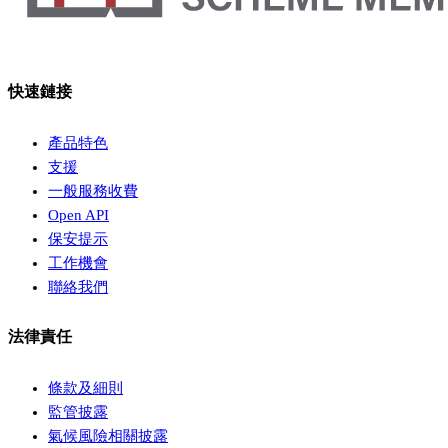
快速鏈接
產品特色
支援
一般服務收費
Open API
保安提示
工作機會
聯絡我們
法律責任
條款及細則
監管披露
氣候風險相關披露