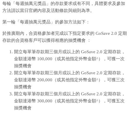
每輪「每週抽萬元獎品」的存款要求或有不同，具體要求及參加
方法請以當日官網內容及活動條款與細則為準。
第一輪「每週抽萬元獎品」的參加方法如下：
於推廣期內，合資格參加者完成以下指定要求的 GoSave 2.0 定期
存款的合資格客戶可以獲得相應的抽獎機會 ：
開立每單筆存款期三個月或以上的 GoSave 2.0 定期存款，
金額達港幣 100,000（或其他指定外幣金額^），可獲一次
抽獎機會
開立每單筆存款期三個月或以上的 GoSave 2.0 定期存款，
金額達港幣 200,000（或其他指定外幣金額^），可獲三次
抽獎機會
開立每單筆存款期三個月或以上的 GoSave 2.0 定期存款，
金額達港幣 300,000（或其他指定外幣金額^），可獲五次
抽獎機會