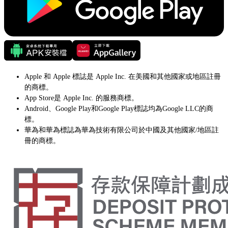
Apple 和 Apple 標誌是 Apple Inc. 在美國和其他國家或地區註冊
的商標。
App Store是 Apple Inc. 的服務商標。
Android、Google Play和Google Play標誌均為Google LLC的商
標。
華為和華為標誌為華為技術有限公司於中國及其他國家/地區註
冊的商標。