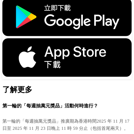
了解更多
第一輪的「每週抽萬元獎品」活動何時進行？
第一輪的「每週抽萬元獎品」推廣期為香港時間2025 年 11 月 17
日至 2025 年 11 月 23 日晚上 11 時 59 分止（包括首尾兩天）。