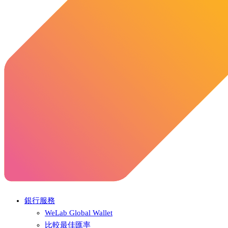
銀行服務
WeLab Global Wallet
比較最佳匯率