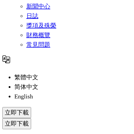
新聞中心
日誌
獎項及殊榮
財務概覽
常見問題
繁體中文
简体中文
English
立即下載
立即下載