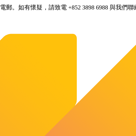
。如有懷疑，請致電 +852 3898 6988 與