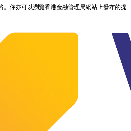
我們聯絡。你亦可以瀏覽香港金融管理局網站上發布的提