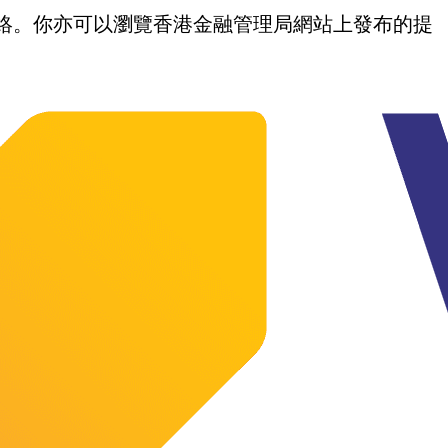
我們聯絡。你亦可以瀏覽香港金融管理局網站上發布的提