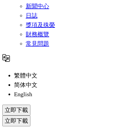
新聞中心
日誌
獎項及殊榮
財務概覽
常見問題
繁體中文
简体中文
English
立即下載
立即下載