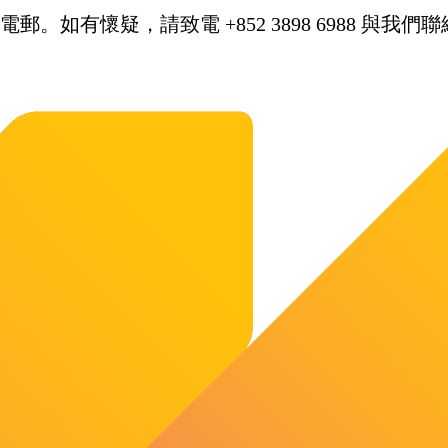
。如有懷疑，請致電 +852 3898 6988 與