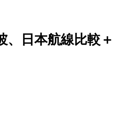
新加坡、日本航線比較＋