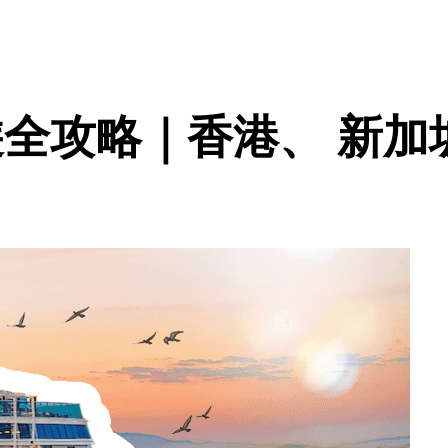
郵輪旅遊全攻略｜香港、 