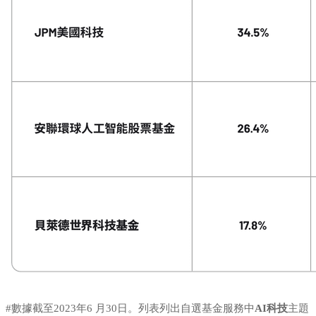
#數據截至2023年6 月30日。列表列出自選基金服務中
AI科技
主題