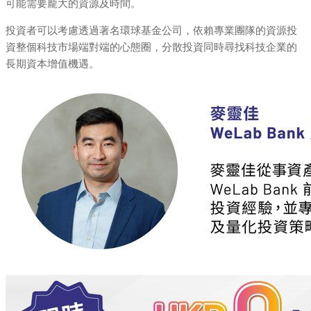
可能需要龐大的資源及時間。
投資者可以考慮透過著名環球基金公司，依賴專業團隊的資源投
資整個科技市場端對端的心態圈，分散投資同時尋找科技企業的
長期資本增值機遇。