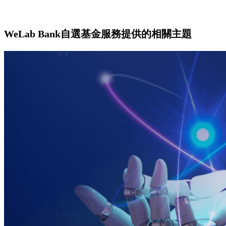
WeLab Bank自選基金服務提供的相關主題