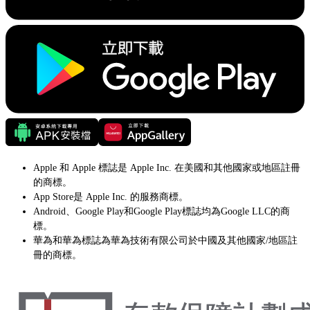
Apple 和 Apple 標誌是 Apple Inc. 在美國和其他國家或地區註冊
的商標。
App Store是 Apple Inc. 的服務商標。
Android、Google Play和Google Play標誌均為Google LLC的商
標。
華為和華為標誌為華為技術有限公司於中國及其他國家/地區註
冊的商標。