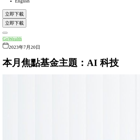
English
立即下載
立即下載
GoWealth
2023年7月20日
本月焦點基金主題：AI 科技