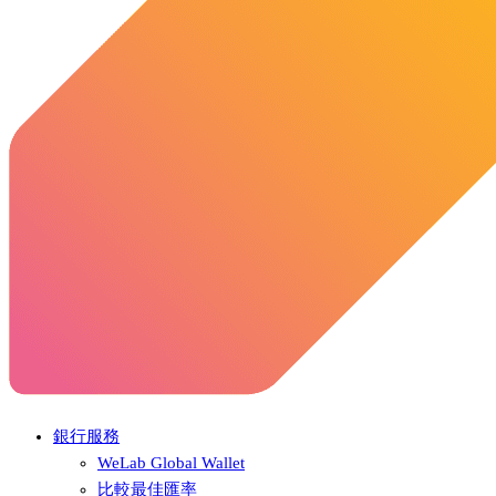
銀行服務
WeLab Global Wallet
比較最佳匯率