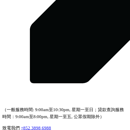
（一般服務時間: 9:00am至10:30pm, 星期一至日；貸款查詢服務
時間：9:00am至8:00pm, 星期一至五, 公眾假期除外）
致電我們
+852 3898 6988