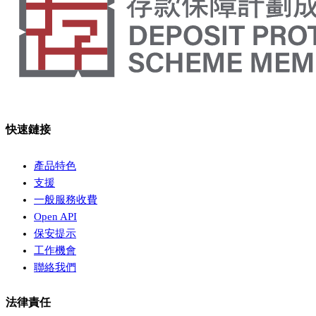
快速鏈接
產品特色
支援
一般服務收費
Open API
保安提示
工作機會
聯絡我們
法律責任