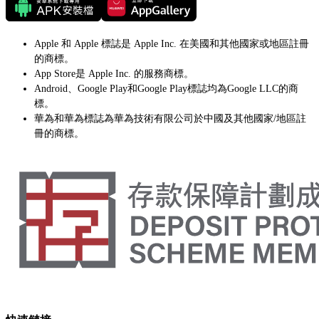
Apple 和 Apple 標誌是 Apple Inc. 在美國和其他國家或地區註冊
的商標。
App Store是 Apple Inc. 的服務商標。
Android、Google Play和Google Play標誌均為Google LLC的商
標。
華為和華為標誌為華為技術有限公司於中國及其他國家/地區註
冊的商標。