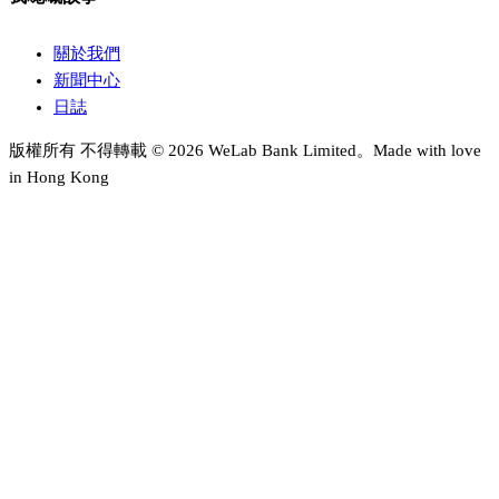
關於我們
新聞中心
日誌
版權所有 不得轉載 © 2026 WeLab Bank Limited。Made with love
in Hong Kong