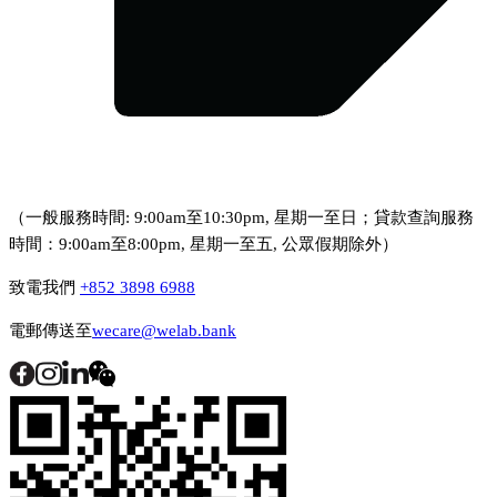
（一般服務時間: 9:00am至10:30pm, 星期一至日；貸款查詢服務
時間：9:00am至8:00pm, 星期一至五, 公眾假期除外）
致電我們
+852 3898 6988
電郵傳送至
wecare@welab.bank