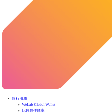
銀行服務
WeLab Global Wallet
比較最佳匯率