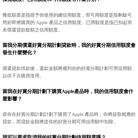
獲批額度是指授予你使用的總信用額度，而可用額度是指剩餘可
用於即將購買的 Apple 產品之信用額度。已用額度是指已扣起而
未償還貸款餘額之信用額度。
當我分期償還好賞分期計劃貸款時，我的好賞分期信用額度會
發生什麼變化？
償還貸款供款後，還款金額將撥到你的好賞分期計劃可用信用額
以供下次購買使用。
當我在好賞分期計劃下購買Apple產品時，我的信用額度會什
麼影響？
當你在好賞分期計劃計劃下購買了Apple 產品時，你將提取相應的
貸款，而貸款金額將從你的好賞分期可用信用額中扣除。
我可以要求取消我的好賞分期計劃信用額度嗎？