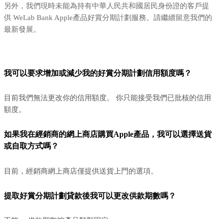
另外，我們現時未能為持有中華人民共和國居民身份證的客戶提
供 WeLab Bank Apple產品好賞分期計劃服務。請繼續留意我們的
最新發展。
我可以要求增加或減少我的好賞分期計劃信用額度嗎？
目前我們無法更改你的信用額度。 你只能接受我們已批核的信用
額度。
如果我在經銷商的網上商店購買Apple產品，我可以選擇送貨
或自取方式嗎？
目前，經銷商網上商店僅提供送貨上門的選項。
提取好賞分期計劃貸款後我可以更改供款期數嗎？