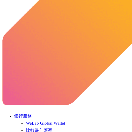
銀行服務
WeLab Global Wallet
比較最佳匯率