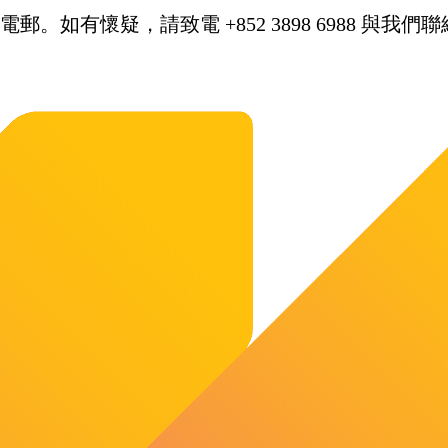
。如有懷疑，請致電 +852 3898 6988 與