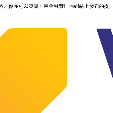
我們聯絡。你亦可以瀏覽香港金融管理局網站上發布的提