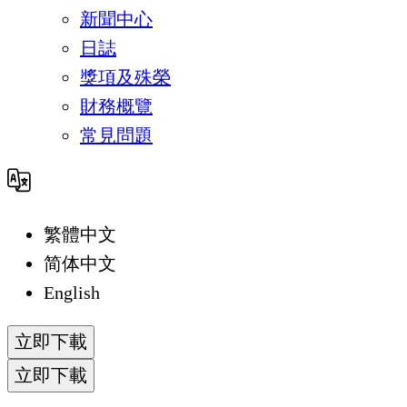
新聞中心
日誌
獎項及殊榮
財務概覽
常見問題
繁體中文
简体中文
English
立即下載
立即下載