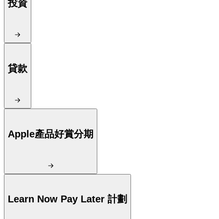
投資
貸款
Apple產品好賞分期
Learn Now Pay Later 計劃