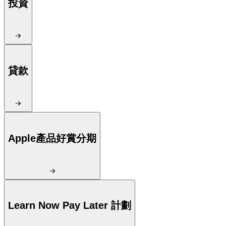
投資
貸款
Apple產品好賞分期
Learn Now Pay Later 計劃