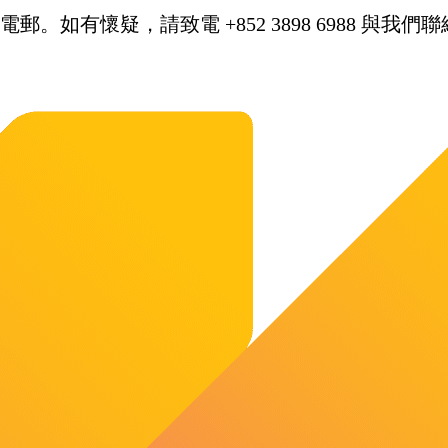
。如有懷疑，請致電 +852 3898 6988 與