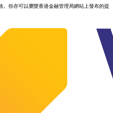
我們聯絡。你亦可以瀏覽香港金融管理局網站上發布的提