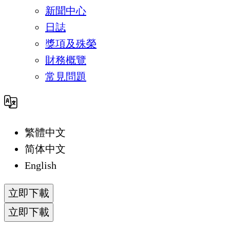
新聞中心
日誌
獎項及殊榮
財務概覽
常見問題
繁體中文
简体中文
English
立即下載
立即下載