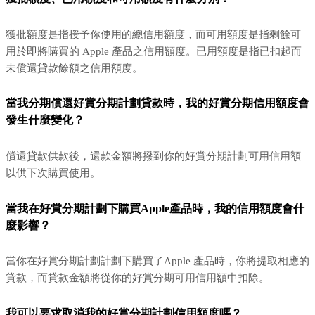
獲批額度是指授予你使用的總信用額度，而可用額度是指剩餘可
用於即將購買的 Apple 產品之信用額度。已用額度是指已扣起而
未償還貸款餘額之信用額度。
當我分期償還好賞分期計劃貸款時，我的好賞分期信用額度會
發生什麼變化？
償還貸款供款後，還款金額將撥到你的好賞分期計劃可用信用額
以供下次購買使用。
當我在好賞分期計劃下購買Apple產品時，我的信用額度會什
麼影響？
當你在好賞分期計劃計劃下購買了Apple 產品時，你將提取相應的
貸款，而貸款金額將從你的好賞分期可用信用額中扣除。
我可以要求取消我的好賞分期計劃信用額度嗎？