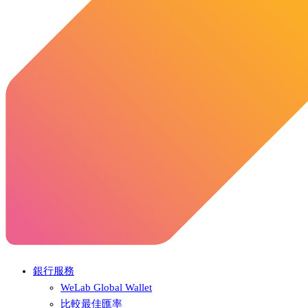
銀行服務
WeLab Global Wallet
比較最佳匯率