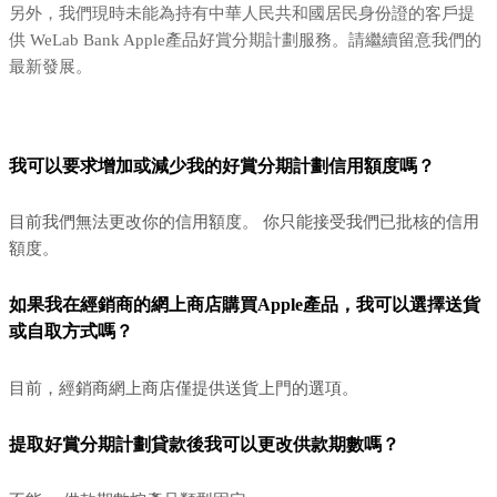
另外，我們現時未能為持有中華人民共和國居民身份證的客戶提
供 WeLab Bank Apple產品好賞分期計劃服務。請繼續留意我們的
最新發展。
我可以要求增加或減少我的好賞分期計劃信用額度嗎？
目前我們無法更改你的信用額度。 你只能接受我們已批核的信用
額度。
如果我在經銷商的網上商店購買Apple產品，我可以選擇送貨
或自取方式嗎？
目前，經銷商網上商店僅提供送貨上門的選項。
提取好賞分期計劃貸款後我可以更改供款期數嗎？