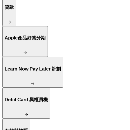
貸款
Apple產品好賞分期
Learn Now Pay Later 計劃
Debit Card 與櫃員機