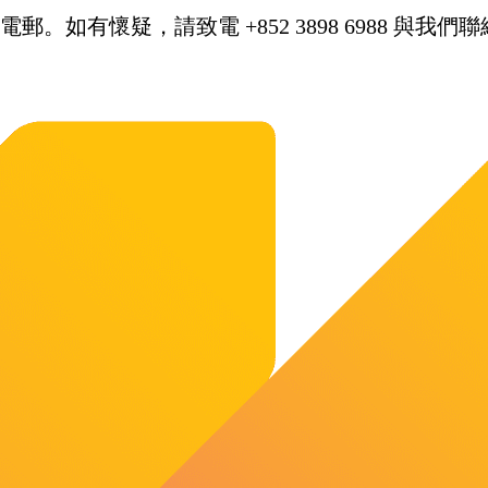
。如有懷疑，請致電 +852 3898 6988 與