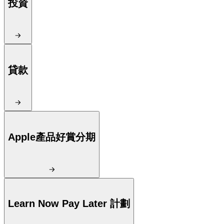
投資
貸款
Apple產品好賞分期
Learn Now Pay Later 計劃