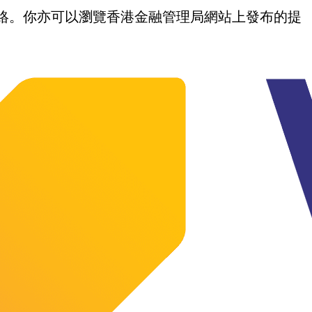
我們聯絡。你亦可以瀏覽香港金融管理局網站上發布的提