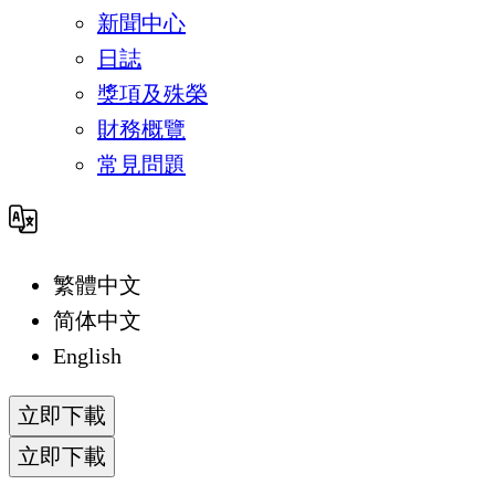
新聞中心
日誌
獎項及殊榮
財務概覽
常見問題
繁體中文
简体中文
English
立即下載
立即下載