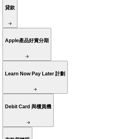
貸款
Apple產品好賞分期
Learn Now Pay Later 計劃
Debit Card 與櫃員機