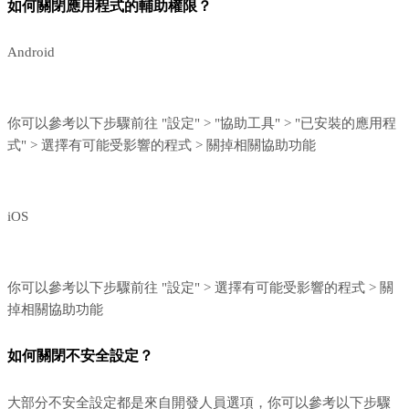
如何關閉應用程式的輔助權限？
Android
你可以參考以下步驟前往 "設定" > "協助工具" > "已安裝的應用程
式" > 選擇有可能受影響的程式 > 關掉相關協助功能
iOS
你可以參考以下步驟前往 "設定" > 選擇有可能受影響的程式 > 關
掉相關協助功能
如何關閉不安全設定？
大部分不安全設定都是來自開發人員選項，你可以參考以下步驟