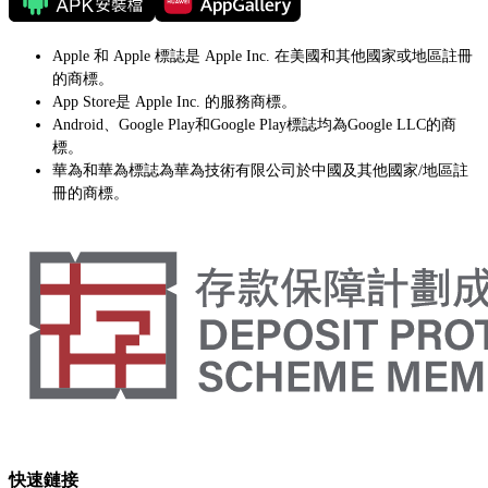
Apple 和 Apple 標誌是 Apple Inc. 在美國和其他國家或地區註冊
的商標。
App Store是 Apple Inc. 的服務商標。
Android、Google Play和Google Play標誌均為Google LLC的商
標。
華為和華為標誌為華為技術有限公司於中國及其他國家/地區註
冊的商標。
快速鏈接