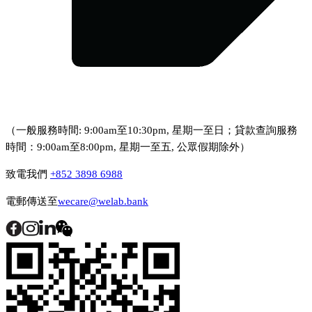
（一般服務時間: 9:00am至10:30pm, 星期一至日；貸款查詢服務
時間：9:00am至8:00pm, 星期一至五, 公眾假期除外）
致電我們
+852 3898 6988
電郵傳送至
wecare@welab.bank