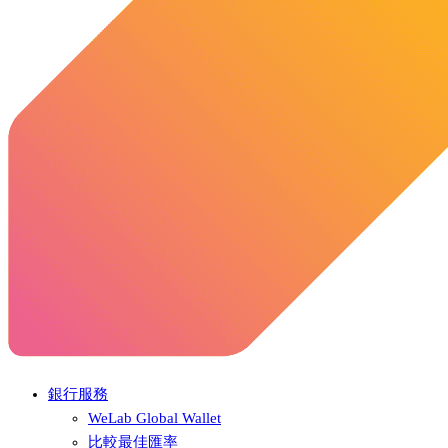
銀行服務
WeLab Global Wallet
比較最佳匯率