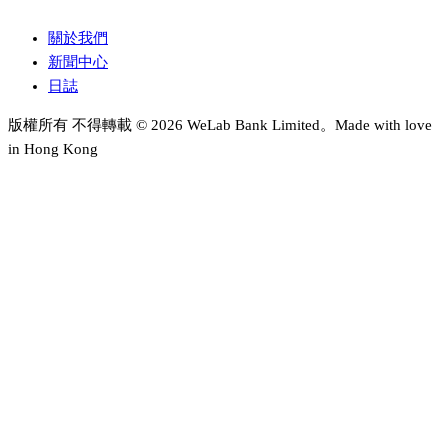
關於我們
新聞中心
日誌
版權所有 不得轉載 © 2026 WeLab Bank Limited。Made with love
in Hong Kong