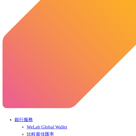
銀行服務
WeLab Global Wallet
比較最佳匯率