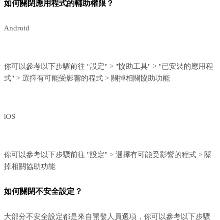
如何關閉應用程式的輔助權限？
Android
你可以參考以下步驟前往 "設定" > "協助工具" > "已安裝的應用程
式" > 選擇有可能受影響的程式 > 關掉相關協助功能
iOS
你可以參考以下步驟前往 "設定" > 選擇有可能受影響的程式 > 關
掉相關協助功能
如何關閉不安全設定？
大部分不安全設定都是來自開發人員選項，你可以參考以下步驟