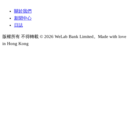
關於我們
新聞中心
日誌
版權所有 不得轉載 © 2026 WeLab Bank Limited。Made with love
in Hong Kong