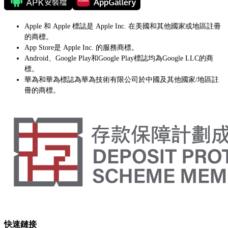
Apple 和 Apple 標誌是 Apple Inc. 在美國和其他國家或地區註冊
的商標。
App Store是 Apple Inc. 的服務商標。
Android、Google Play和Google Play標誌均為Google LLC的商
標。
華為和華為標誌為華為技術有限公司於中國及其他國家/地區註
冊的商標。
快速鏈接