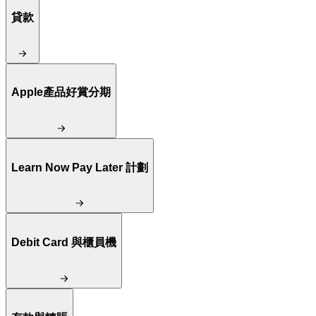
貸款
Apple產品好賞分期
Learn Now Pay Later 計劃
Debit Card 與櫃員機