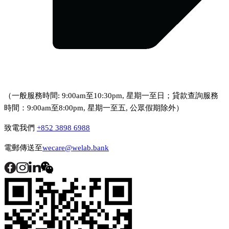
（一般服務時間: 9:00am至10:30pm, 星期一至日；貸款查詢服務
時間：9:00am至8:00pm, 星期一至五, 公眾假期除外）
致電我們
+852 3898 6988
電郵傳送至
wecare@welab.bank