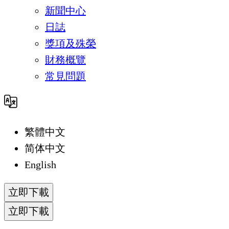
新聞中心
日誌
獎項及殊榮
財務概覽
常見問題
繁體中文
简体中文
English
立即下載
立即下載