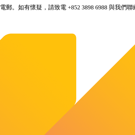
。如有懷疑，請致電 +852 3898 6988 與