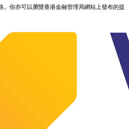
我們聯絡。你亦可以瀏覽香港金融管理局網站上發布的提