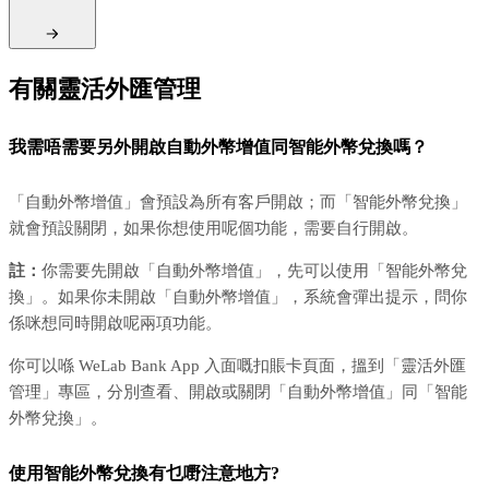
有關靈活外匯管理
我需唔需要另外開啟自動外幣增值同智能外幣兌換嗎？
「自動外幣增值」會預設為所有客戶開啟；而「智能外幣兌換」
就會預設關閉，如果你想使用呢個功能，需要自行開啟。
註：
你需要先開啟「自動外幣增值」，先可以使用「智能外幣兌
換」。如果你未開啟「自動外幣增值」，系統會彈出提示，問你
係咪想同時開啟呢兩項功能。
你可以喺 WeLab Bank App 入面嘅扣賬卡頁面，搵到「靈活外匯
管理」專區，分別查看、開啟或關閉「自動外幣增值」同「智能
外幣兌換」。
使用智能外幣兌換有乜嘢注意地方?