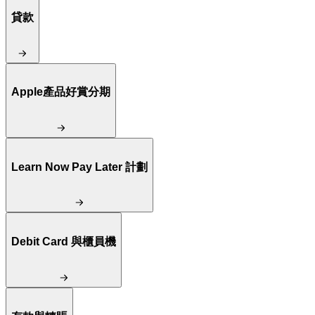
貸款
Apple產品好賞分期
Learn Now Pay Later 計劃
Debit Card 與櫃員機