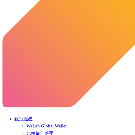
銀行服務
WeLab Global Wallet
比較最佳匯率