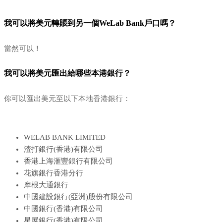
我可以將美元轉賬到另一個WeLab Bank戶口嗎？
當然可以！
我可以將美元匯出給哪些本港銀行？
你可以匯出美元至以下本地香港銀行：
WELAB BANK LIMITED
渣打銀行(香港)有限公司
香港上海滙豐銀行有限公司
花旗銀行香港分行
摩根大通銀行
中國建設銀行(亞洲)股份有限公司
中國銀行(香港)有限公司
星展銀行(香港)有限公司