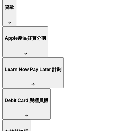
貸款
Apple產品好賞分期
Learn Now Pay Later 計劃
Debit Card 與櫃員機