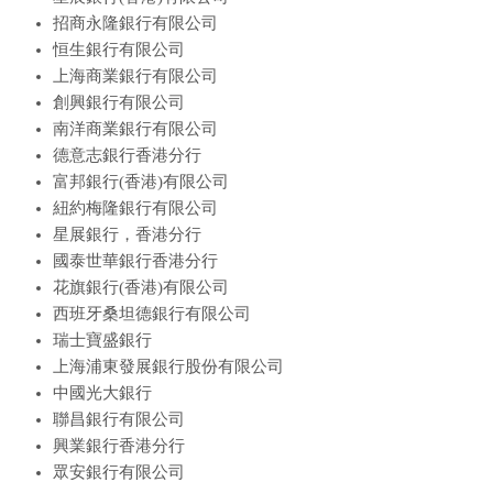
招商永隆銀行有限公司
恒生銀行有限公司
上海商業銀行有限公司
創興銀行有限公司
南洋商業銀行有限公司
德意志銀行香港分行
富邦銀行(香港)有限公司
紐約梅隆銀行有限公司
星展銀行，香港分行
國泰世華銀行香港分行
花旗銀行(香港)有限公司
西班牙桑坦德銀行有限公司
瑞士寶盛銀行
上海浦東發展銀行股份有限公司
中國光大銀行
聯昌銀行有限公司
興業銀行香港分行
眾安銀行有限公司