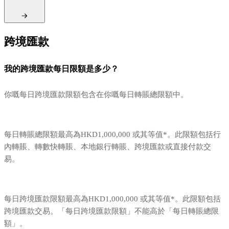
跨境匯款
我的跨境匯款每日限額是多少？
你嘅每日跨境匯款限額包含在你嘅每日轉賬總限額中。
每日轉賬總限額最高為HKD1,000,000 或其等值*。此限額包括行
內轉賬、轉數快轉賬、本地銀行轉賬、跨境匯款或直接付款交
易。
每日跨境匯款限額最高為HKD1,000,000 或其等值*。此限額包括
跨境匯款交易。「每日跨境匯款限額」不能高於「每日轉賬總限
額」。