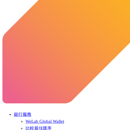
銀行服務
WeLab Global Wallet
比較最佳匯率