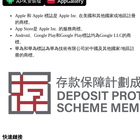
Apple 和 Apple 標誌是 Apple Inc. 在美國和其他國家或地區註冊
的商標。
App Store是 Apple Inc. 的服務商標。
Android、Google Play和Google Play標誌均為Google LLC的商
標。
華為和華為標誌為華為技術有限公司於中國及其他國家/地區註
冊的商標。
快速鏈接