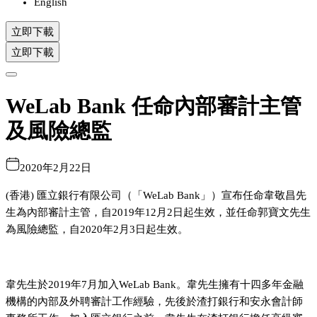
English
立即下載
立即下載
WeLab Bank 任命內部審計主管
及風險總監
2020年2月22日
(香港) 匯立銀行有限公司（「WeLab Bank」）宣布任命韋敬昌先
生為內部審計主管，自2019年12月2日起生效，並任命郭寶文先生
為風險總監，自2020年2月3日起生效。
韋先生於2019年7月加入WeLab Bank。韋先生擁有十四多年金融
機構的內部及外聘審計工作經驗，先後於渣打銀行和安永會計師