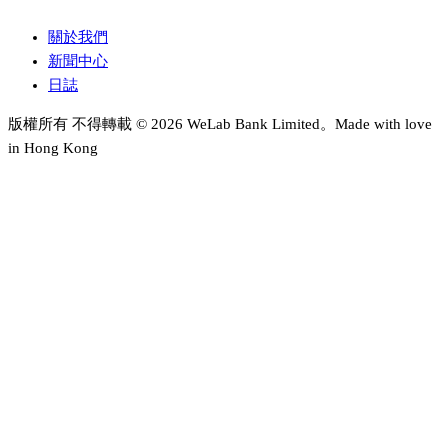
關於我們
新聞中心
日誌
版權所有 不得轉載 © 2026 WeLab Bank Limited。Made with love
in Hong Kong