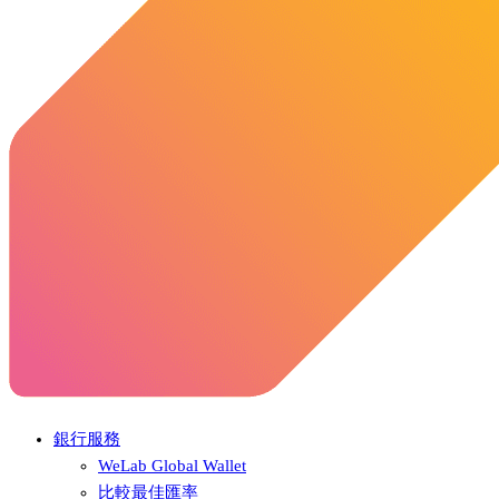
銀行服務
WeLab Global Wallet
比較最佳匯率