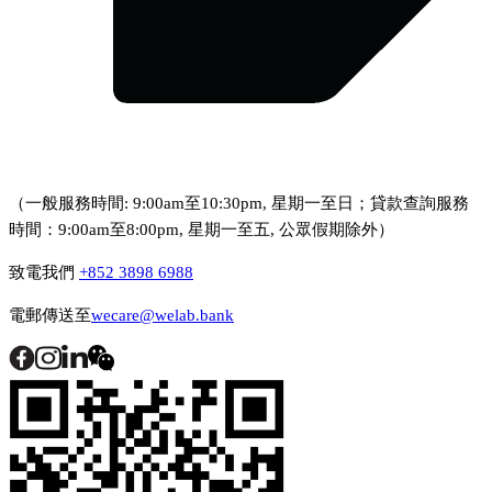
（一般服務時間: 9:00am至10:30pm, 星期一至日；貸款查詢服務
時間：9:00am至8:00pm, 星期一至五, 公眾假期除外）
致電我們
+852 3898 6988
電郵傳送至
wecare@welab.bank