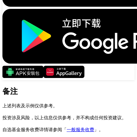
备注
上述列表及示例仅供参考。
投资涉及风险，以上信息仅供参考，并不构成任何投资建议。
自选基金服务收费详情请参阅「
一般服务收费
」。