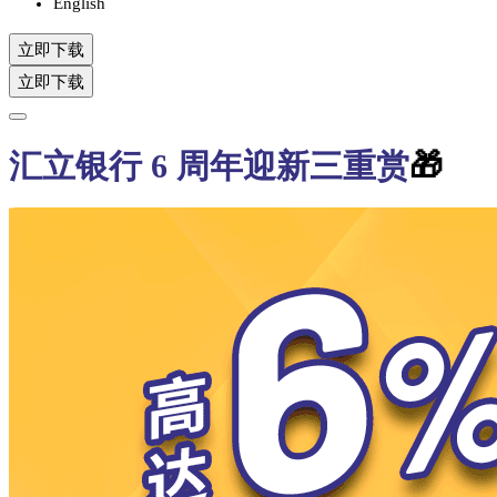
English
立即下载
立即下载
汇立银行 6 周年迎新三重赏
🎁