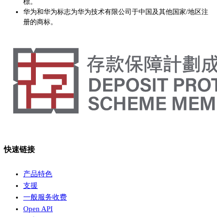
標。
华为和华为标志为华为技术有限公司于中国及其他国家/地区注
册的商标。
快速链接
产品特色
支援
一般服务收费
Open API