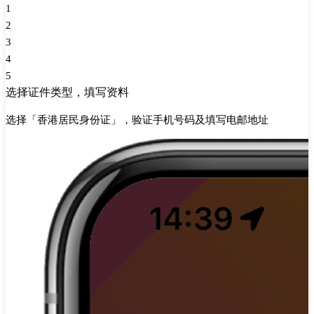
1
2
3
4
5
选择证件类型，填写资料
选择「香港居民身份证」，验证手机号码及填写电邮地址