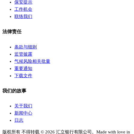
保安提示
工作机会
联络我们
法律责任
条款与细则
监管披露
气候风险相关批量
重要通知
下载文件
我们的故事
关于我们
新闻中心
日志
版权所有 不得转载 © 2026 汇立银行有限公司。Made with love in