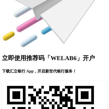
立即使用推荐码「WELAB6」开户
下载汇立银行 App，开启新世代银行服务！