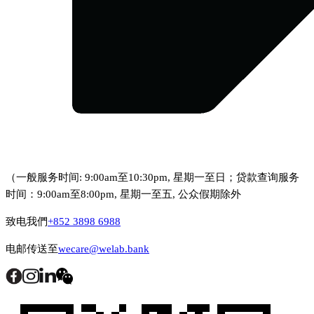
（一般服务时间: 9:00am至10:30pm, 星期一至日；贷款查询服务
时间：9:00am至8:00pm, 星期一至五, 公众假期除外
致电我們
+852 3898 6988
电邮传送至
wecare@welab.bank