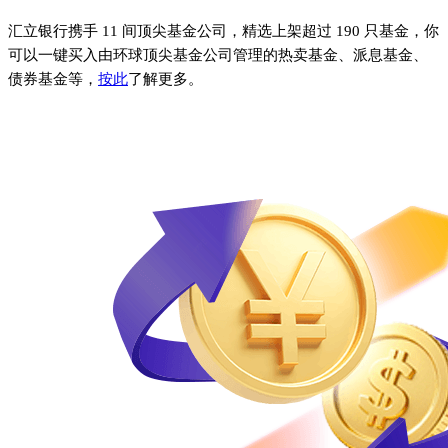
汇立银行携手 11 间顶尖基金公司，精选上架超过 190 只基金，你
可以一键买入由环球顶尖基金公司管理的热卖基金、派息基金、
债券基金等，
按此
了解更多。