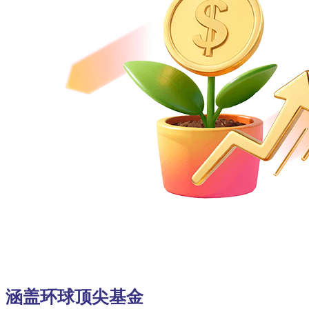
涵盖环球顶尖基金​