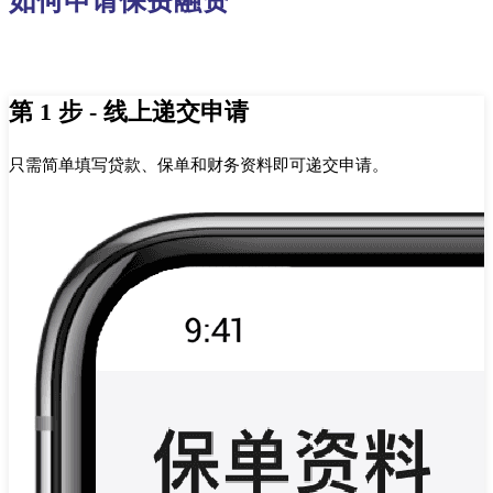
如何申请保费融资
第 1 步 - 线上递交申请
只需简单填写贷款、保单和财务资料即可递交申请。