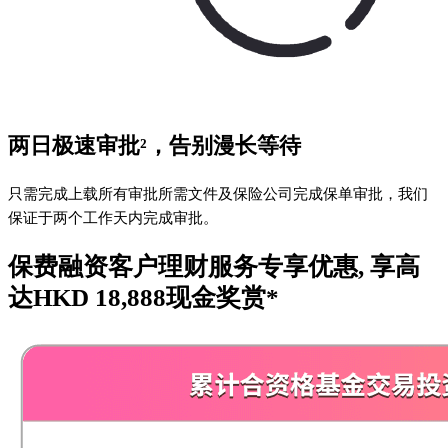
两日极速审批²，告别漫长等待
只需完成上载所有审批所需文件及保险公司完成保单审批，我们
保证于两个工作天内完成审批。
保费融资客户理财服务专享优惠, 享高
达HKD 18,888现金奖赏*