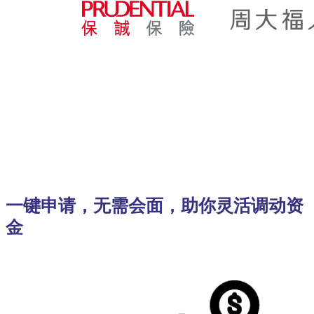
一键申请，无需会面，助你灵活调动资
金