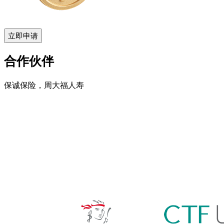
立即申请
合作伙伴
保诚保险，周大福人寿