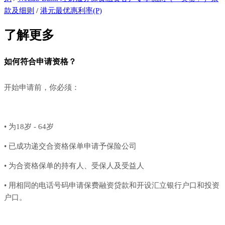
款及细则
/
港元最优惠利率(P)
了解更多
如何符合申请资格？
开始申请前，你必须：
• 为18岁 - 64岁
• 已成功递交合资格保单申请予保险公司
• 为合资格保单的持有人、受保人及受益人
• 用相同的电话号码申请保费融资贷款和开设汇立银行户口和投资
户口。