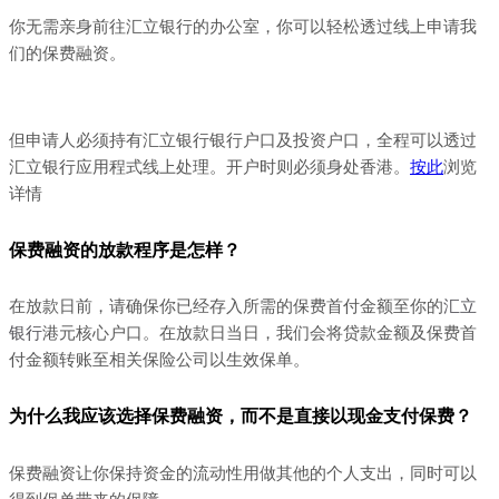
你无需亲身前往汇立银行的办公室，你可以轻松透过线上申请我
们的保费融资。
但申请人必须持有汇立银行银行户口及投资户口，全程可以透过
汇立银行应用程式线上处理。开户时则必须身处香港。
按此
浏览
详情
保费融资的放款程序是怎样？
在放款日前，请确保你已经存入所需的保费首付金额至你的
汇立
银行
港元核心户口。在放款日当日，我们会将贷款金额及保费首
付金额转账至相关保险公司以生效保单。
为什么我应该选择保费融资，而不是直接以现金支付保费？
保费融资让你保持资金的流动性用做其他的个人支出，同时可以