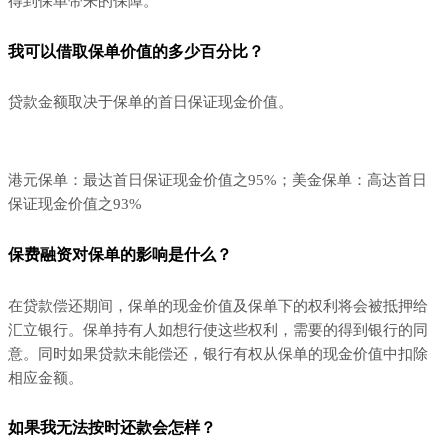
得到保单带来的保障。
我可以借取保单价值的多少百分比？
贷款金额取决于保单的首日保证现金价值。
港元保单：最达首日保证现金价值之95%；美金保单：高达首日
保证现金价值之93%
保费融资对保单的影响是什么？
在贷款偿还期间，保单的现金价值及保单下的权利将会被抵押给
汇立银行。保单持有人如想行使这些权利，需要的得到银行的同
意。同时如果贷款未能偿还，银行有权从保单的现金价值中扣除
相应金额。
如果我无法按时还款会怎样？