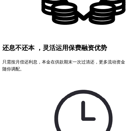
还息不还本 ，灵活运用保费融资优势
只需按月偿还利息，本金在供款期末一次过清还，更多流动资金
随你调配。