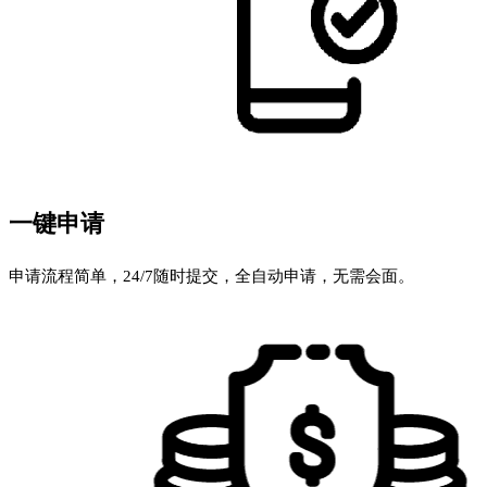
一键申请
申请流程简单，24/7随时提交，全自动申请，无需会面。