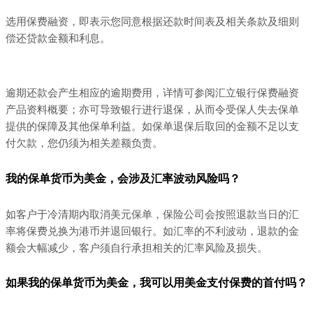
选用保费融资，即表示您同意根据还款时间表及相关条款及细则
偿还贷款金额和利息。
逾期还款会产生相应的逾期费用，详情可参阅汇立银行保费融资
产品资料概要；亦可导致银行进行退保，从而令受保人失去保单
提供的保障及其他保单利益。如保单退保后取回的金额不足以支
付欠款，您仍须为相关差额负责。
我的保单货币为美金，会涉及汇率波动风险吗？
如客户于冷清期内取消美元保单，保险公司会按照退款当日的汇
率将保费兑换为港币并退回银行。如汇率的不利波动，退款的金
额会大幅减少，客户须自行承担相关的汇率风险及损失。
如果我的保单货币为美金，我可以用美金支付保费的首付吗？