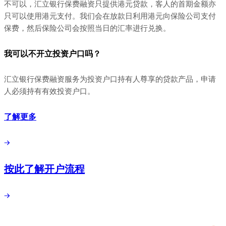
不可以，汇立银行保费融资只提供港元贷款，客人的首期金额亦
只可以使用港元支付。我们会在放款日利用港元向保险公司支付
保费，然后保险公司会按照当日的汇率进行兑换。
我可以不开立投资户口吗？
汇立银行保费融资服务为投资户口持有人尊享的贷款产品，申请
人必须持有有效投资户口。
了解更多
按此了解开户流程