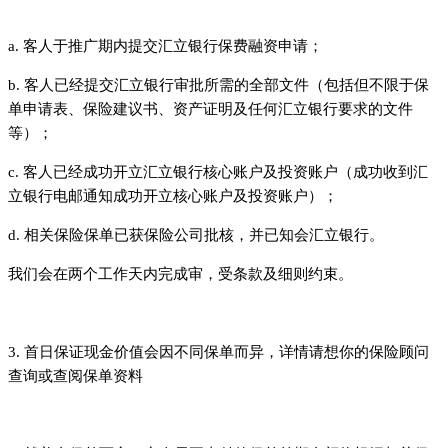
a. 客人于推广期内提交汇立银行保费融资申请；
b. 客人已经提交汇立银行审批所需的全部文件（包括但不限于保
单申请表、保险建议书、资产证明及任何汇立银行要求的文件
等）；
c. 客人已经成功开立汇立银行核心账户及投资账户（成功收到汇
立银行电邮通知成功开立核心账户及投资账户）；
d. 相关保险保单已获保险公司批核，并已知会汇立银行。
我们会在两个工作天内完成审，受条款及细则约束。
3. 首日保证现金价值会因不同保单而异，详情请想你的保险顾问
查询或查阅保单资料