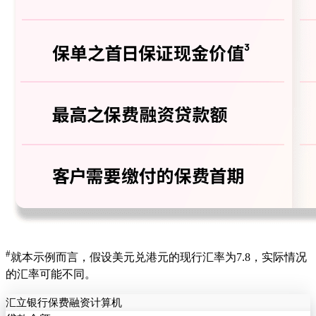
#
就本示例而言，假设美元兑港元的现行汇率为7.8，实际情况
的汇率可能不同。
汇立银行保费融资计算机​