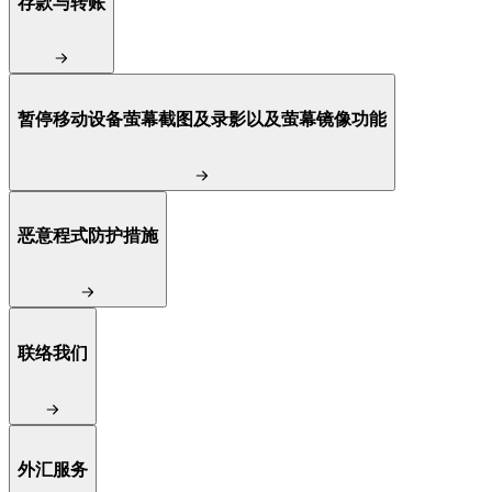
存款与转账
暂停移动设备萤幕截图及录影以及萤幕镜像功能
恶意程式防护措施
联络我们
外汇服务