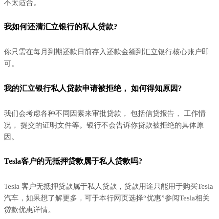
不太适合。
我如何还清汇立银行的私人贷款?
你只需在每月到期还款日前存入还款金额到汇立银行核心账户即
可。
我的汇立银行私人贷款申请被拒绝， 如何得知原因?
我们会考虑各种不同因素来审批贷款， 包括信贷报告， 工作情
况， 提交的证明文件等。银行不会告诉你贷款被拒绝的具体原
因。
Tesla客户的无抵押贷款属于私人贷款吗?
Tesla 客户无抵押贷款属于私人贷款，贷款用途只能用于购买Tesla
汽车，如果想了解更多，可于本行网页选择“优惠”参阅Tesla相关
贷款优惠详情。