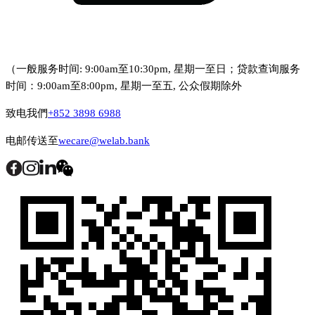
（一般服务时间: 9:00am至10:30pm, 星期一至日；贷款查询服务
时间：9:00am至8:00pm, 星期一至五, 公众假期除外
致电我們
+852 3898 6988
电邮传送至
wecare@welab.bank