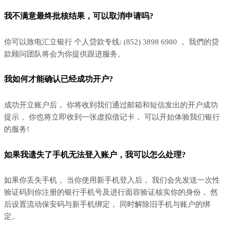
我不满意最终批核结果，可以取消申请吗?
你可以致电汇立银行 个人贷款专线: (852) 3898 6980 ， 我們的贷
款顾问团队将会为你提供跟进服务。
我如何才能确认已经成功开户?
成功开立账户后， 你将收到我们通过邮箱和短信发出的开户成功
提示， 你也将立即收到一张虚拟借记卡， 可以开始体验我们银行
的服务!
如果我遗失了手机无法登入账户，我可以怎么处理?
如果你丢失手机， 当你使用新手机登入后， 我们会先发送一次性
验证码到你注册的银行手机号及进行面容验证核实你的身份， 然
后设置流动保安码与新手机绑定， 同时解除旧手机与账户的绑
定。