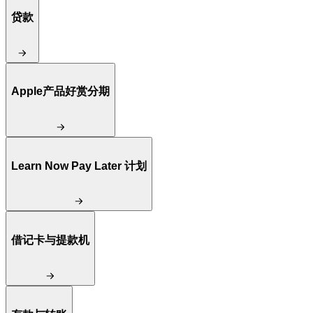
贷款
Apple产品好赏分期
Learn Now Pay Later 计划
借记卡与提款机