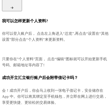
我可以怎样更新个人资料?
你可以登入账户后， 点击左上角进入“总览”,再点击“设置在“其他
设置”部分点击“个人资料”来更新资料。
只要你在"个人资料"页面， 点击“编辑”图标就可以开始更新手机
号码、邮箱地址等内容了!
成功开立汇立银行账户后会附带借记卡吗？
会！成功开户后，你会马上收到一张电子借记卡，安全储存在
App 中。你可以将其绑定至手机钱包，并立即在网上进行交易，
享受更快捷、更轻松的交易体验。