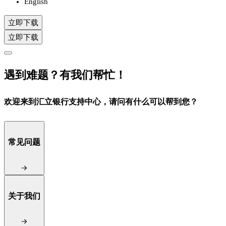
English
立即下载
立即下载
遇到难题？有我们帮忙！
欢迎来到汇立银行支持中心，请问有什么可以帮到您？
常见问题
关于我们