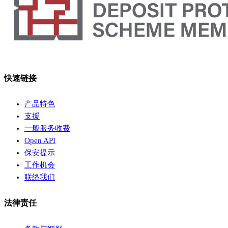
快速链接
产品特色
支援
一般服务收费
Open API
保安提示
工作机会
联络我们
法律责任