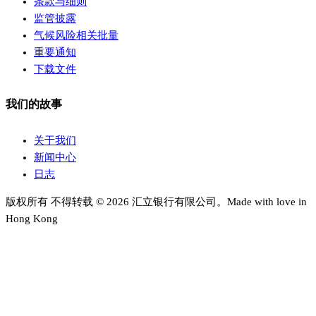
条款与细则
监管披露
气候风险相关批量
重要通知
下载文件
我们的故事
关于我们
新闻中心
日志
版权所有 不得转载 © 2026 汇立银行有限公司。Made with love in
Hong Kong