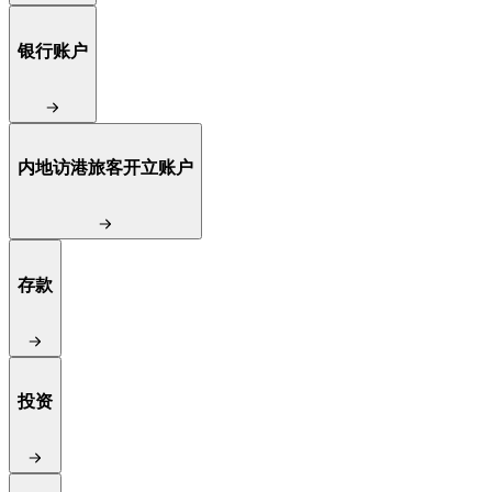
银行账户
内地访港旅客开立账户
存款
投资