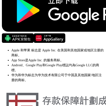
Apple 和苹果 标志是 Apple Inc. 在美国和其他国家或地区注册的
商标。
App Store是Apple Inc. 的服务商标。
Android、Google Play和Google Play標誌均為Google LLC的商
標。
华为和华为标志为华为技术有限公司于中国及其他国家/地区注
册的商标。