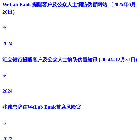
WeLab Bank 提醒客户及公众人士慎防伪冒网站 （2025年6月
26日）
2024
汇立银行提醒客户及公众人士慎防伪冒短讯 (2024年12月31日)
2024
张伟忠辞任WeLab Bank首席风险官
2022