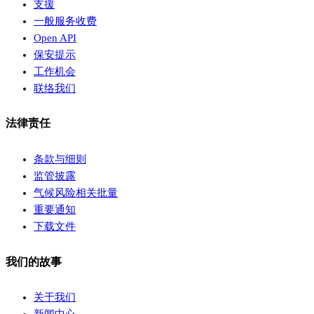
支援
一般服务收费
Open API
保安提示
工作机会
联络我们
法律责任
条款与细则
监管披露
气候风险相关批量
重要通知
下载文件
我们的故事
关于我们