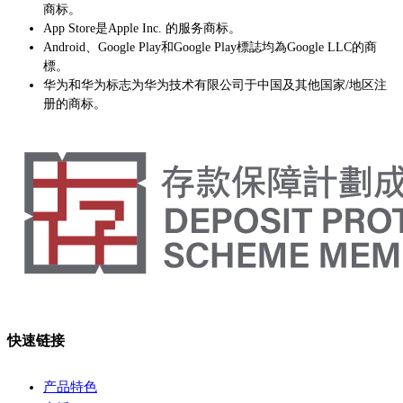
商标。
App Store是Apple Inc. 的服务商标。
Android、Google Play和Google Play標誌均為Google LLC的商
標。
华为和华为标志为华为技术有限公司于中国及其他国家/地区注
册的商标。
快速链接
产品特色