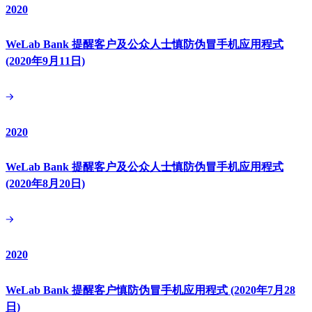
2020
WeLab Bank 提醒客户及公众人士慎防伪冒手机应用程式
(2020年9月11日)
2020
WeLab Bank 提醒客户及公众人士慎防伪冒手机应用程式
(2020年8月20日)
2020
WeLab Bank 提醒客户慎防伪冒手机应用程式 (2020年7月28
日)