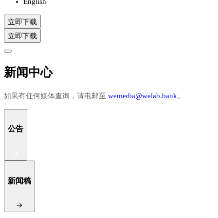
English
立即下载
立即下载
新闻中心
如果有任何媒体查询，请电邮至
wemedia@welab.bank
。
公告
新闻稿