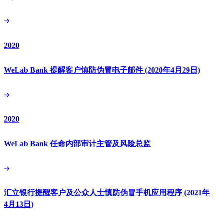
2020
WeLab Bank 提醒客户慎防伪冒电子邮件 (2020年4月29日)
2020
WeLab Bank 任命内部审计主管及风险总监
汇立银行提醒客户及公众人士慎防伪冒手机应用程序 (2021年
4月13日)