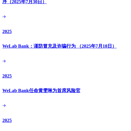
序（2025年7月30日）
2025
WeLab Bank：谨防冒充及诈骗行为 （2025年7月18日）
2025
WeLab Bank任命黄雯琳为首席风险官
2025