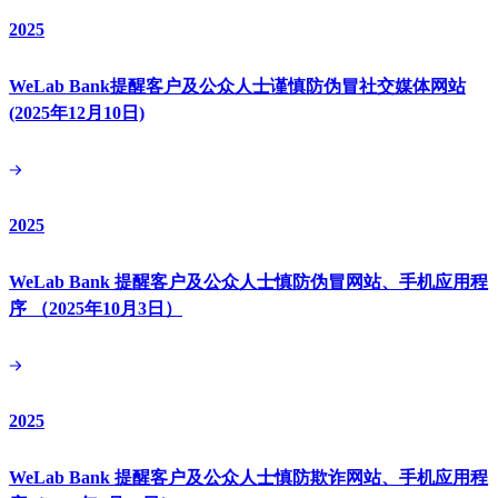
2025
WeLab Bank提醒客户及公众人士谨慎防伪冒社交媒体网站
(2025年12月10日)
2025
WeLab Bank 提醒客户及公众人士慎防伪冒网站、手机应用程
序 （2025年10月3日）
2025
WeLab Bank 提醒客户及公众人士慎防欺诈网站、手机应用程