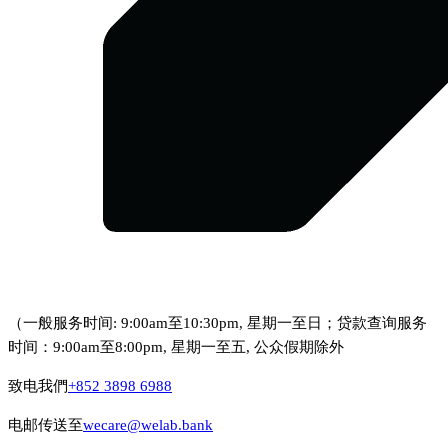
（一般服务时间: 9:00am至10:30pm, 星期一至日；贷款查询服务
时间：9:00am至8:00pm, 星期一至五, 公众假期除外
致电我們
+852 3898 6988
电邮传送至
wecare@welab.bank