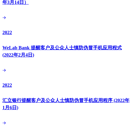
年3月14日）
2022
WeLab Bank 提醒客户及公众人士慎防伪冒手机应用程式
(2022年2月4日)
2022
汇立银行提醒客户及公众人士慎防伪冒手机应用程序 (2022年
1月6日)