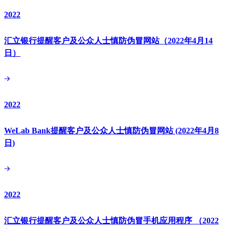
2022
汇立银行提醒客户及公众人士慎防伪冒网站（2022年4月14
日）
2022
WeLab Bank提醒客户及公众人士慎防伪冒网站 (2022年4月8
日)
2022
汇立银行提醒客户及公众人士慎防伪冒手机应用程序 （2022