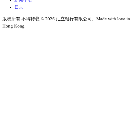
新闻中心
日志
版权所有 不得转载 © 2026 汇立银行有限公司。Made with love in
Hong Kong