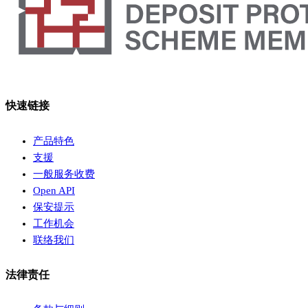
快速链接
产品特色
支援
一般服务收费
Open API
保安提示
工作机会
联络我们
法律责任