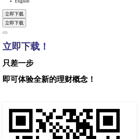
English
立即下载
立即下载
立即下载！
只差一步
即可体验全新的理财概念！