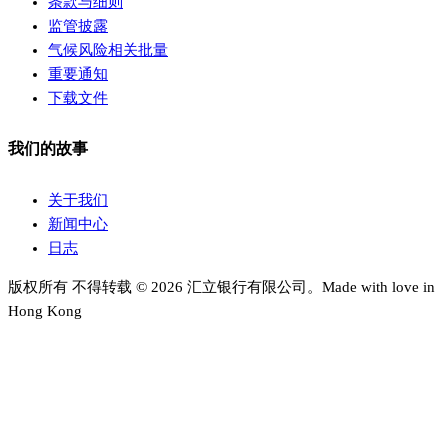
条款与细则
监管披露
气候风险相关批量
重要通知
下载文件
我们的故事
关于我们
新闻中心
日志
版权所有 不得转载 © 2026 汇立银行有限公司。Made with love in
Hong Kong