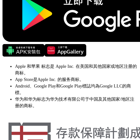
Apple 和苹果 标志是 Apple Inc. 在美国和其他国家或地区注册的
商标。
App Store是Apple Inc. 的服务商标。
Android、Google Play和Google Play標誌均為Google LLC的商
標。
华为和华为标志为华为技术有限公司于中国及其他国家/地区注
册的商标。