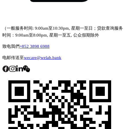
（一般服务时间: 9:00am至10:30pm, 星期一至日；贷款查询服务
时间：9:00am至8:00pm, 星期一至五, 公众假期除外
致电我們
+852 3898 6988
电邮传送至
wecare@welab.bank