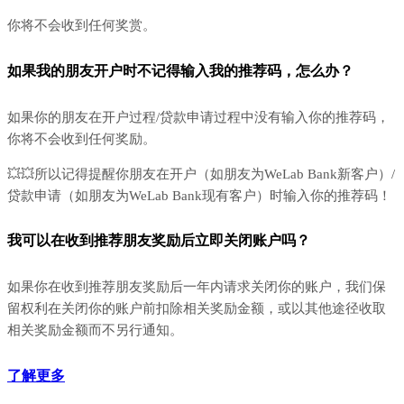
你将不会收到任何奖赏。
如果我的朋友开户时不记得输入我的推荐码，怎么办？
如果你的朋友在开户过程/贷款申请过程中没有输入你的推荐码，
你将不会收到任何奖励。
💥💥所以记得提醒你朋友在开户（如朋友为WeLab Bank新客户）/
贷款申请（如朋友为WeLab Bank现有客户）时输入你的推荐码！
我可以在收到推荐朋友奖励后立即关闭账户吗？
如果你在收到推荐朋友奖励后一年内请求关闭你的账户，我们保
留权利在关闭你的账户前扣除相关奖励金额，或以其他途径收取
相关奖励金额而不另行通知。
了解更多