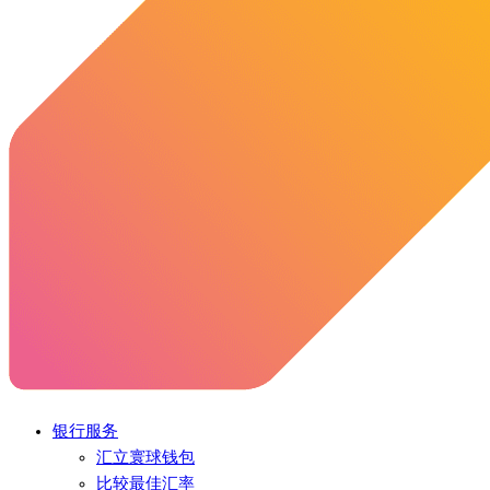
银行服务
汇立寰球钱包
比较最佳汇率