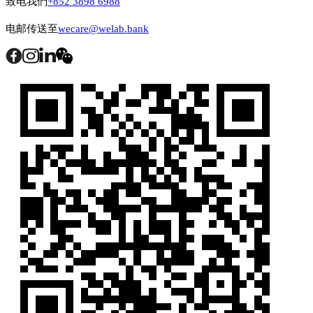
致电我們
+852 3898 6988
电邮传送至
wecare@welab.bank