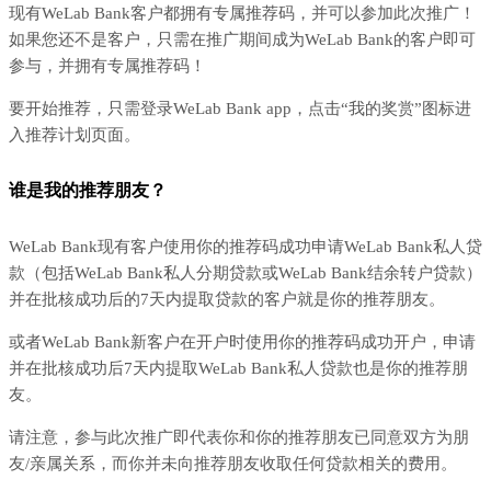
现有WeLab Bank客户都拥有专属推荐码，并可以参加此次推广！
如果您还不是客户，只需在推广期间成为WeLab Bank的客户即可
参与，并拥有专属推荐码！
要开始推荐，只需登录WeLab Bank app，点击“我的奖赏”图标进
入推荐计划页面。
谁是我的推荐朋友？
WeLab Bank现有客户使用你的推荐码成功申请WeLab Bank私人贷
款（包括WeLab Bank私人分期贷款或WeLab Bank结余转户贷款）
并在批核成功后的7天内提取贷款的客户就是你的推荐朋友。
或者WeLab Bank新客户在开户时使用你的推荐码成功开户，申请
并在批核成功后7天内提取WeLab Bank私人贷款也是你的推荐朋
友。
请注意，参与此次推广即代表你和你的推荐朋友已同意双方为朋
友/亲属关系，而你并未向推荐朋友收取任何贷款相关的费用。