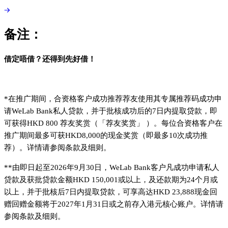
备注：
借定唔借？还得到先好借！
*在推广期间，合资格客户成功推荐荐友使用其专属推荐码成功申
请WeLab Bank私人贷款，并于批核成功后的7日内提取贷款，即
可获得HKD 800 荐友奖赏（「荐友奖赏」 ）。每位合资格客户在
推广期间最多可获HKD8,000的现金奖赏（即最多10次成功推
荐）。详情请参阅条款及细则。
**由即日起至2026年9月30日，WeLab Bank客户凡成功申请私人
贷款及获批贷款金额HKD 150,001或以上，及还款期为24个月或
以上，并于批核后7日内提取贷款，可享高达HKD 23,888现金回
赠回赠金额将于2027年1月31日或之前存入港元核心账户。详情请
参阅条款及细则。