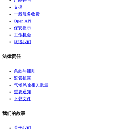
产品特色
支援
一般服务收费
Open API
保安提示
工作机会
联络我们
法律责任
条款与细则
监管披露
气候风险相关批量
重要通知
下载文件
我们的故事
关于我们