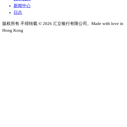
新闻中心
日志
版权所有 不得转载 © 2026 汇立银行有限公司。Made with love in
Hong Kong