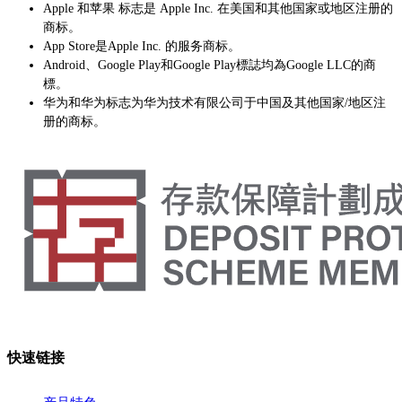
Apple 和苹果 标志是 Apple Inc. 在美国和其他国家或地区注册的
商标。
App Store是Apple Inc. 的服务商标。
Android、Google Play和Google Play標誌均為Google LLC的商
標。
华为和华为标志为华为技术有限公司于中国及其他国家/地区注
册的商标。
快速链接