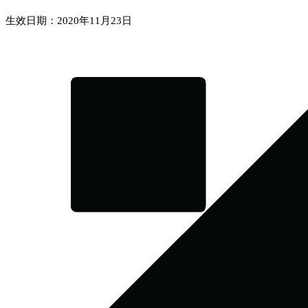
生效日期：2020年11月23日