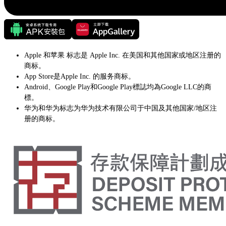
Apple 和苹果 标志是 Apple Inc. 在美国和其他国家或地区注册的
商标。
App Store是Apple Inc. 的服务商标。
Android、Google Play和Google Play標誌均為Google LLC的商
標。
华为和华为标志为华为技术有限公司于中国及其他国家/地区注
册的商标。