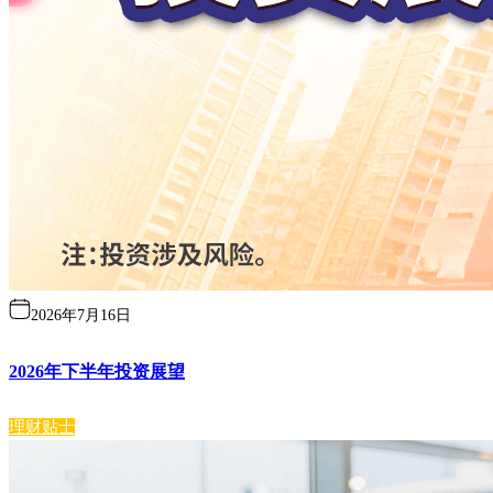
2026年7月16日
2026年下半年投资展望
理财贴士