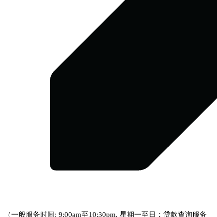
（一般服务时间: 9:00am至10:30pm, 星期一至日；贷款查询服务