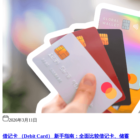
2026年3月11日
借记卡 （Debit Card） 新手指南：全面比较借记卡、储蓄