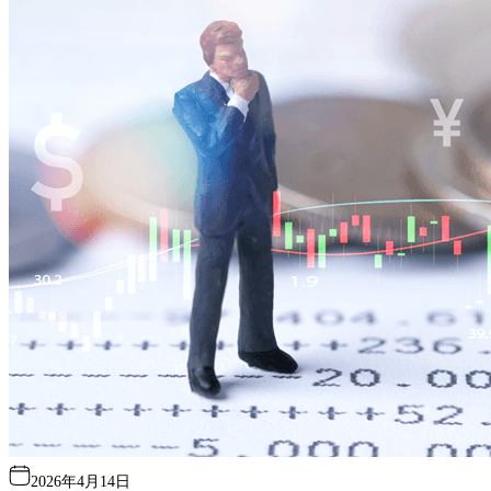
2026年4月14日