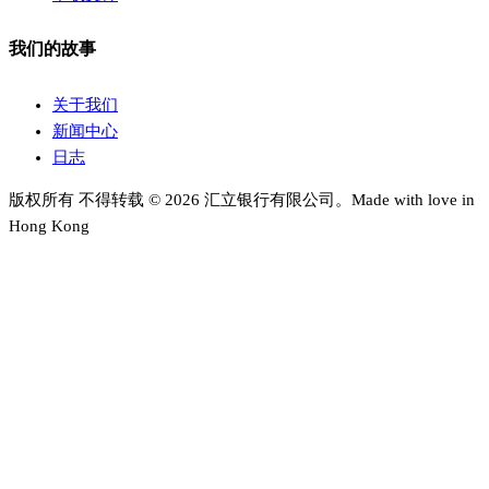
我们的故事
关于我们
新闻中心
日志
版权所有 不得转载 © 2026 汇立银行有限公司。Made with love in
Hong Kong