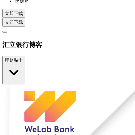
English
立即下载
立即下载
汇立银行博客
理财贴士