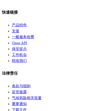
快速链接
产品特色
支援
一般服务收费
Open API
保安提示
工作机会
联络我们
法律责任
条款与细则
监管披露
气候风险相关批量
重要通知
下载文件