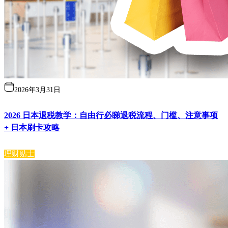
2026年3月31日
2026 日本退税教学：自由行必睇退税流程、门槛、注意事项
+ 日本刷卡攻略
理财贴士