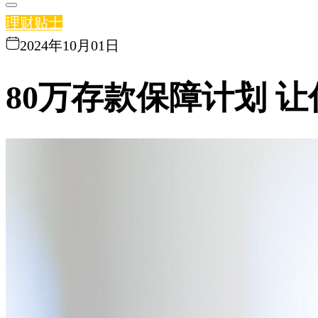
理财贴士
2024年10月01日
80万存款保障计划 