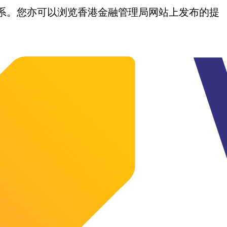
我们联系。您亦可以浏览香港金融管理局网站上发布的提