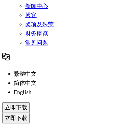
新闻中心
博客
奖项及殊荣
财务概览
常见问题
繁體中文
简体中文
English
立即下载
立即下载