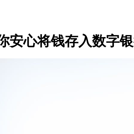
让你安心将钱存入数字