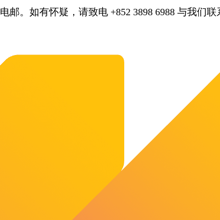
。如有怀疑，请致电 +852 3898 6988 与