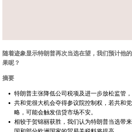
随着迹象显示特朗普再次当选在望，我们预计他的
果呢？
摘要
特朗普主张降低公司税项及进一步放松监管，
共和党很大机会夺得参议院控制权，若共和党
略，可能会触发信贷市场不安。
相较于贺锦丽获胜，我们认为特朗普当选带来
国和部分欧洲国家的贸易关税料将提高。