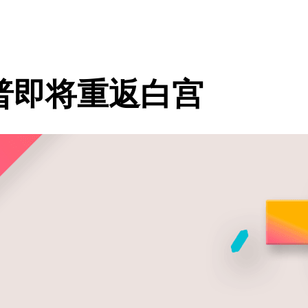
普即将重返白宫