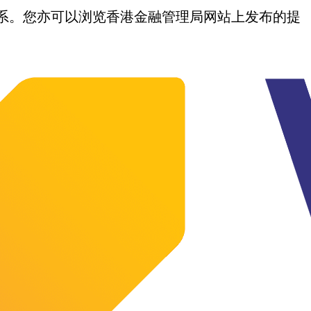
我们联系。您亦可以浏览香港金融管理局网站上发布的提