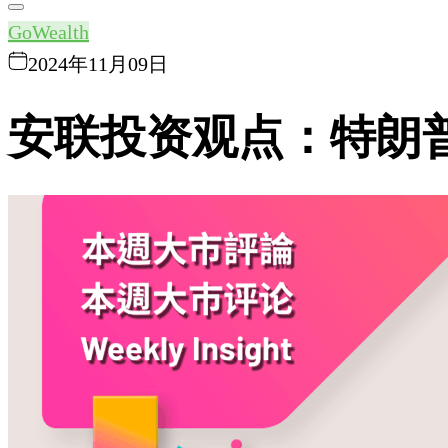
GoWealth
2024年11月09日
安联投资观点：特朗