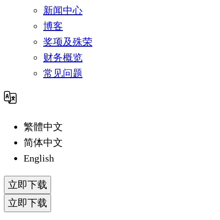
新闻中心
博客
奖项及殊荣
财务概览
常见问题
繁體中文
简体中文
English
立即下载
立即下载