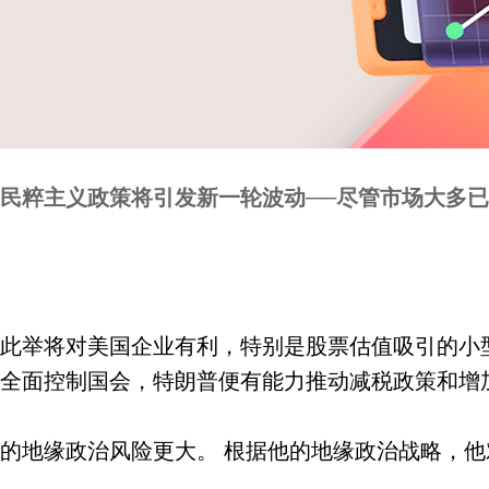
民粹主义政策将引发新一轮波动──尽管市场大多已
此举将对美国企业有利，特别是股票估值吸引的小
全面控制国会，特朗普便有能力推动减税政策和增
的地缘政治风险更大。 根据他的地缘政治战略，