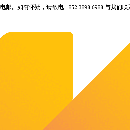
。如有怀疑，请致电 +852 3898 6988 与