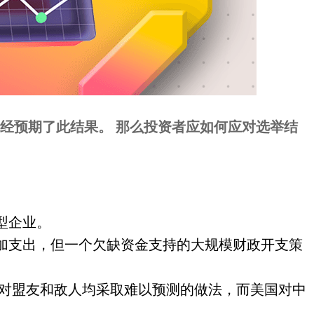
经预期了此结果。 那么投资者应如何应对选举结
型企业。
加支出，但一个欠缺资金支持的大规模财政开支策
他对盟友和敌人均采取难以预测的做法，而美国对中