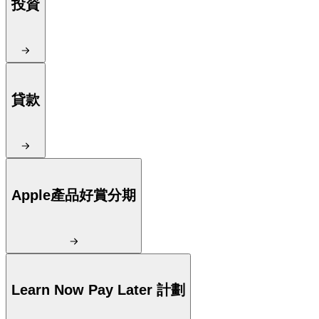
投資
貸款
Apple產品好賞分期
Learn Now Pay Later 計劃