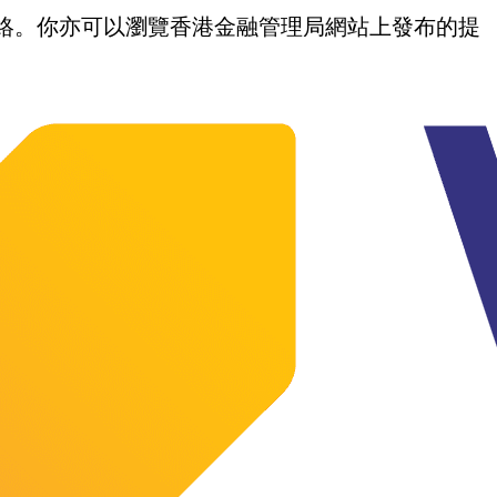
我們聯絡。你亦可以瀏覽香港金融管理局網站上發布的提