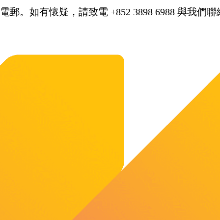
。如有懷疑，請致電 +852 3898 6988 與