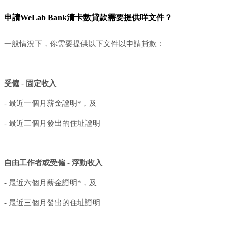
申請WeLab Bank清卡數貸款需要提供咩文件？
一般情況下，你需要提供以下文件以申請貸款：
受僱 - 固定收入
- 最近一個月薪金證明*，及
- 最近三個月發出的住址證明
自由工作者或受僱 - 浮動收入
- 最近六個月薪金證明*，及
- 最近三個月發出的住址證明