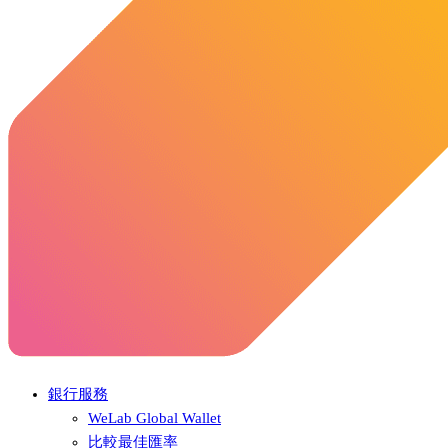
銀行服務
WeLab Global Wallet
比較最佳匯率