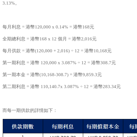
3.13%。
每月利息 = 港幣120,000 x 0.14% = 港幣168元
全期總利息 = 港幣168 x 12 個月 = 港幣2,016元
每月供款 = 港幣(120,000 + 2,016) ÷ 12 = 港幣10,168元
第一期利息 = 港幣 120,000 x 3.087% ÷ 12 = 港幣308.7元
第一期本金 = 港幣(10,168-308.7) = 港幣9,859.3元
第二期利息 = 港幣 110,140.7x 3.087% ÷ 12 = 港幣283.34元
而每一期供款的詳情如下：