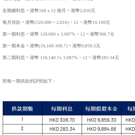
全期總利息 = 港幣168 x 12 個月 = 港幣2,016元
每月供款 = 港幣(120,000 + 2,016) ÷ 12 = 港幣10,168元
第一期利息 = 港幣 120,000 x 3.087% ÷ 12 = 港幣308.7元
第一期本金 = 港幣(10,168-308.7) = 港幣9,859.3元
第二期利息 = 港幣 110,140.7x 3.087% ÷ 12 = 港幣283.34元
而每一期供款的詳情如下：