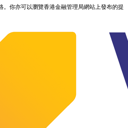
我們聯絡。你亦可以瀏覽香港金融管理局網站上發布的提