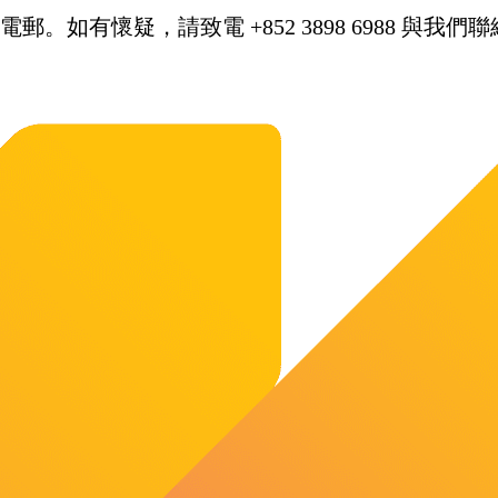
。如有懷疑，請致電 +852 3898 6988 與