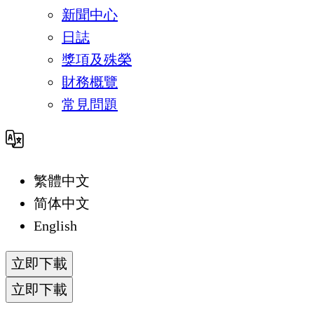
新聞中心
日誌
獎項及殊榮
財務概覽
常見問題
繁體中文
简体中文
English
立即下載
立即下載