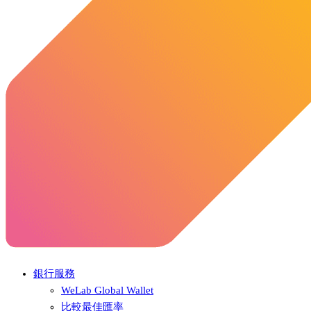
銀行服務
WeLab Global Wallet
比較最佳匯率