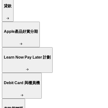
貸款
Apple產品好賞分期
Learn Now Pay Later 計劃
Debit Card 與櫃員機