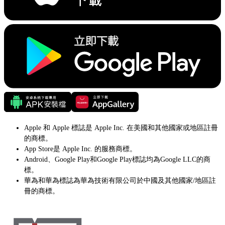
Apple 和 Apple 標誌是 Apple Inc. 在美國和其他國家或地區註冊
的商標。
App Store是 Apple Inc. 的服務商標。
Android、Google Play和Google Play標誌均為Google LLC的商
標。
華為和華為標誌為華為技術有限公司於中國及其他國家/地區註
冊的商標。