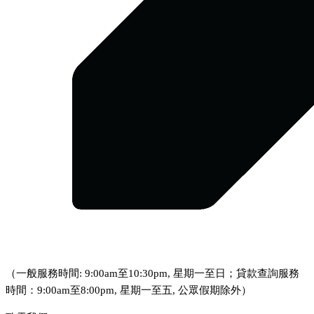
（一般服務時間: 9:00am至10:30pm, 星期一至日；貸款查詢服務
時間：9:00am至8:00pm, 星期一至五, 公眾假期除外）