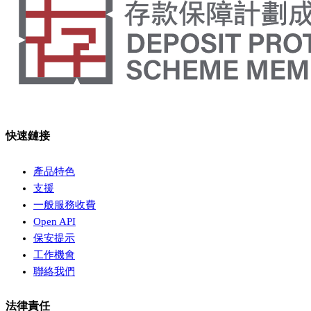
快速鏈接
產品特色
支援
一般服務收費
Open API
保安提示
工作機會
聯絡我們
法律責任